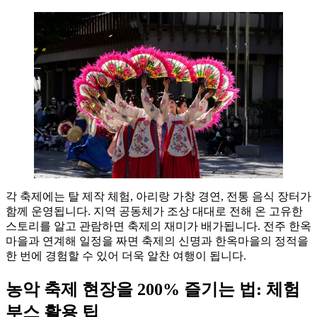
각 축제에는 탈 제작 체험, 아리랑 가창 경연, 전통 음식 장터가
함께 운영됩니다. 지역 공동체가 조상 대대로 전해 온 고유한
스토리를 알고 관람하면 축제의 재미가 배가됩니다. 전주 한옥
마을과 연계해 일정을 짜면 축제의 신명과 한옥마을의 정적을
한 번에 경험할 수 있어 더욱 알찬 여행이 됩니다.
농악 축제 현장을 200% 즐기는 법: 체험
부스 활용 팁