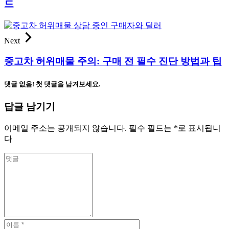
드
Next
중고차 허위매물 주의: 구매 전 필수 진단 방법과 팁
댓글 없음! 첫 댓글을 남겨보세요.
답글 남기기
이메일 주소는 공개되지 않습니다.
필수 필드는
*
로 표시됩니
다