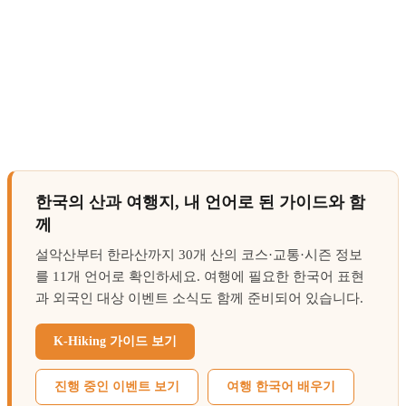
한국의 산과 여행지, 내 언어로 된 가이드와 함
께
설악산부터 한라산까지 30개 산의 코스·교통·시즌 정보
를 11개 언어로 확인하세요. 여행에 필요한 한국어 표현
과 외국인 대상 이벤트 소식도 함께 준비되어 있습니다.
K-Hiking 가이드 보기
진행 중인 이벤트 보기
여행 한국어 배우기