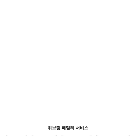
위브링 패밀리 서비스