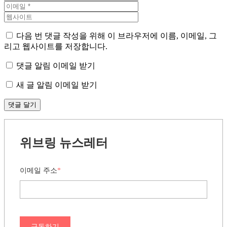
다음 번 댓글 작성을 위해 이 브라우저에 이름, 이메일, 그
리고 웹사이트를 저장합니다.
댓글 알림 이메일 받기
새 글 알림 이메일 받기
위브링 뉴스레터
이메일 주소
*
구독하기