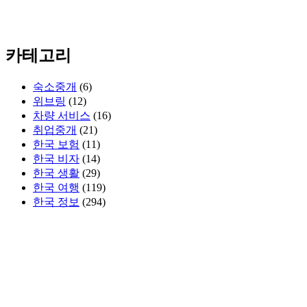
카테고리
숙소중개
(6)
위브링
(12)
차량 서비스
(16)
취업중개
(21)
한국 보험
(11)
한국 비자
(14)
한국 생활
(29)
한국 여행
(119)
한국 정보
(294)