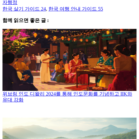
자행정
한국 살기 가이드 24
,
한국 여행 안내 가이드 55
함께 읽으면 좋은 글 :
위브링 인도 디왈리 2024를 통해 인도문화를 기념하고 IIK와
유대 강화