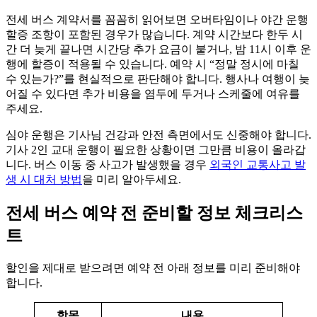
전세 버스 계약서를 꼼꼼히 읽어보면 오버타임이나 야간 운행
할증 조항이 포함된 경우가 많습니다. 계약 시간보다 한두 시
간 더 늦게 끝나면 시간당 추가 요금이 붙거나, 밤 11시 이후 운
행에 할증이 적용될 수 있습니다. 예약 시 “정말 정시에 마칠
수 있는가?”를 현실적으로 판단해야 합니다. 행사나 여행이 늦
어질 수 있다면 추가 비용을 염두에 두거나 스케줄에 여유를
주세요.
심야 운행은 기사님 건강과 안전 측면에서도 신중해야 합니다.
기사 2인 교대 운행이 필요한 상황이면 그만큼 비용이 올라갑
니다. 버스 이동 중 사고가 발생했을 경우
외국인 교통사고 발
생 시 대처 방법
을 미리 알아두세요.
전세 버스 예약 전 준비할 정보 체크리스
트
할인을 제대로 받으려면 예약 전 아래 정보를 미리 준비해야
합니다.
항목
내용