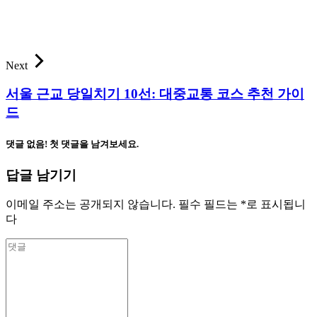
Next
서울 근교 당일치기 10선: 대중교통 코스 추천 가이
드
댓글 없음! 첫 댓글을 남겨보세요.
답글 남기기
이메일 주소는 공개되지 않습니다.
필수 필드는
*
로 표시됩니
다