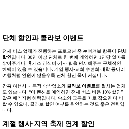
단체 할인과 콜라보 이벤트
전세 버스 업체가 진행하는 프로모션 중 눈여겨볼 항목이
단체
할인
입니다. 30인 이상 단체로 한 번에 계약하면 1인당 얼마를
깎아주거나, 휴게소 간식비·기사 팁을 면제해주는 구체적인
혜택이 있을 수 있습니다. 기업 행사·교회 수련회·대학 동아리
여행처럼 인원이 많을수록 단체 할인 폭이 커집니다.
간혹 여행사나 특정 숙박업소와
콜라보 이벤트
를 펼치는 업체
도 있습니다. “이 펜션을 예약하면 전세 버스 비용 10% 할인”
같은 패키지형 혜택입니다. 숙소와 교통을 따로 잡으면 더 비
쌀 수 있으니, 콜라보 할인 여부를 확인하는 것도 좋은 전략입
니다.
계절 행사·지역 축제 연계 할인