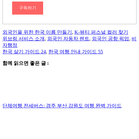
구독하기
외국인을 위한 한국 이름 만들기
,
K-뷰티 퍼스널 컬러 찾기
위브링 서비스 소개
,
외국인 자동차 렌트
,
외국인 공항 픽업
,
비
자행정
한국 살기 가이드 24
,
한국 여행 안내 가이드 55
함께 읽으면 좋은 글 :
단체여행 전세버스: 경주 부산 강원도 여행 완벽 가이드