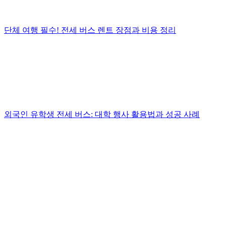
단체 여행 필수! 전세 버스 렌트 장점과 비용 정리
외국인 유학생 전세 버스: 대학 행사 활용법과 성공 사례
.
.