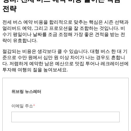
전략
전세 버스 예약 비용을 합리적으로 맞추는 핵심은 시즌 선택과
얼리버드 예약, 그리고 프로모션을 잘 조합하는 것입니다. 비
수기 평일이나 날짜를 조금 조정해 가장 좋은 견적을 받는 전
략이 유효합니다.
절감되는 비용은 생각보다 클 수 있습니다. 대형 버스 한 대 기
준으로 수만 원에서 십만 원 이상 차이가 나는 경우도 흔합니
다. 저렴하게 예약한 남은 예산으로 맛집 투어나 레크레이션에
투자해 여행의 질을 높여보세요.
위브링 뉴스레터
이메일 주소
*