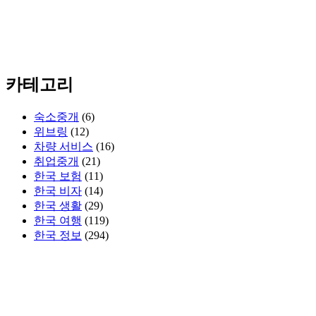
카테고리
숙소중개
(6)
위브링
(12)
차량 서비스
(16)
취업중개
(21)
한국 보험
(11)
한국 비자
(14)
한국 생활
(29)
한국 여행
(119)
한국 정보
(294)