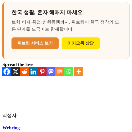
한국 생활, 혼자 헤매지 마세요
보험·비자·취업·병원동행까지, 위브링이 한국 정착의 모
든 단계를 모국어로 함께합니다.
위브링 서비스 보기
카카오톡 상담
Spread the love
작성자
Webring