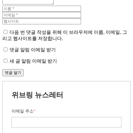
다음 번 댓글 작성을 위해 이 브라우저에 이름, 이메일, 그
리고 웹사이트를 저장합니다.
댓글 알림 이메일 받기
새 글 알림 이메일 받기
위브링 뉴스레터
이메일 주소
*