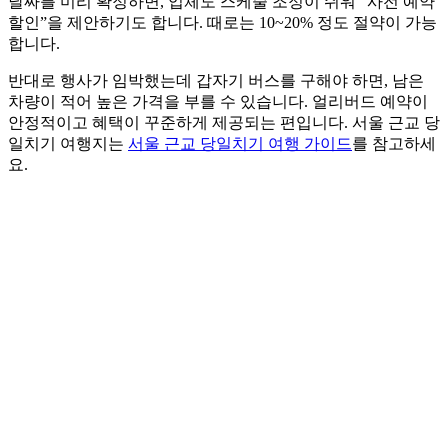
날짜를 미리 확정하면, 업체도 스케줄 조정이 쉬워 “사전 예약
할인”을 제안하기도 합니다. 때로는 10~20% 정도 절약이 가능
합니다.
반대로 행사가 임박했는데 갑자기 버스를 구해야 하면, 남은
차량이 적어 높은 가격을 부를 수 있습니다. 얼리버드 예약이
안정적이고 혜택이 꾸준하게 제공되는 편입니다. 서울 근교 당
일치기 여행지는
서울 근교 당일치기 여행 가이드
를 참고하세
요.