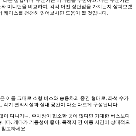
까?”라는 점입니다. 누군가는 미니밴을 추천하고, 다른 누군가는
와 미니밴을 비교하여, 각각 어떤 장단점을 가지는지 살펴보겠
여러 케이스를 천천히 읽어보시면 도움이 될 것입니다.
은 이름 그대로 소형 버스와 승용차의 중간 형태로, 좌석 수가
고, 각기 편의시설과 실내 공간이 다소 다르게 구성됩니다.
 많이 다니거나, 주차장이 협소한 곳이 많다면 거대한 버스보다
니다. 게다가 기동성이 좋아, 목적지 간 이동 시간이 상대적으
 참고하세요.