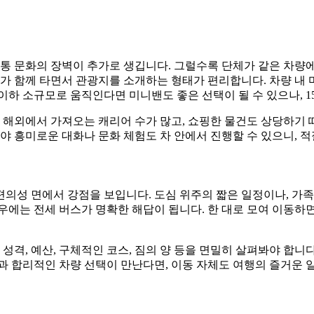
교통 문화의 장벽이 추가로 생깁니다. 그럴수록 단체가 같은 차량
가 함께 타면서 관광지를 소개하는 형태가 편리합니다. 차량 내 
이하 소규모로 움직인다면 미니밴도 좋은 선택이 될 수 있으나, 1
 해외에서 가져오는 캐리어 수가 많고, 쇼핑한 물건도 상당하기 
야 흥미로운 대화나 문화 체험도 차 안에서 진행할 수 있으니, 
의성 면에서 강점을 보입니다. 도심 위주의 짧은 일정이나, 가족 
우에는 전세 버스가 명확한 해답이 됩니다. 한 대로 모여 이동하
성격, 예산, 구체적인 코스, 짐의 양 등을 면밀히 살펴봐야 합니다
과 합리적인 차량 선택이 만난다면, 이동 자체도 여행의 즐거운 