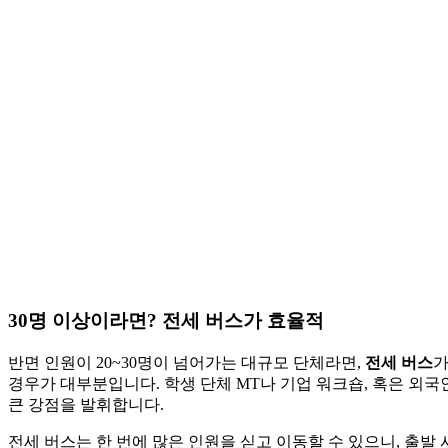
30명 이상이라면? 전세 버스가 효율적
반면 인원이 20~30명이 넘어가는 대규모 단체라면,
전세 버스
가
경우가 대부분입니다. 학생 단체 MT나 기업 워크숍, 혹은 외국
큰 강점을 발휘합니다.
전세 버스는 한 번에 많은 인원을 싣고 이동할 수 있으니, 출발