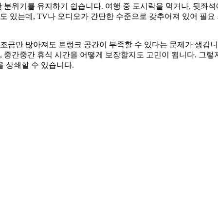
분위기를 유지하기 쉽습니다. 여행 중 도시락을 먹거나, 뒷좌석
 있는데, TV나 오디오가 간단한 수준으로 갖추어져 있어 필요
 조금만 많아져도 트렁크 공간이 부족할 수 있다는 문제가 생깁니다
, 중간중간 휴식 시간을 어떻게 보장할지도 고민이 됩니다. 그렇지만
 상쇄할 수 있습니다.