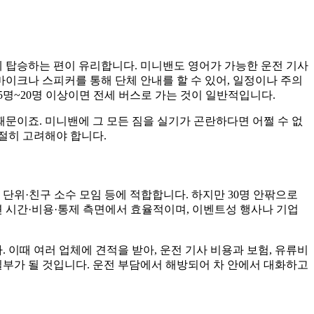
에 탑승하는 편이 유리합니다. 미니밴도 영어가 가능한 운전 기사
마이크나 스피커를 통해 단체 안내를 할 수 있어, 일정이나 주의
5명~20명 이상이면 전세 버스로 가는 것이 일반적입니다.
때문이죠. 미니밴에 그 모든 짐을 실기가 곤란하다면 어쩔 수 없
적절히 고려해야 합니다.
단위·친구 소수 모임 등에 적합합니다. 하지만 30명 안팎으로
면 시간·비용·통제 측면에서 효율적이며, 이벤트성 행사나 기업
. 이때 여러 업체에 견적을 받아, 운전 기사 비용과 보험, 유류비
일부가 될 것입니다. 운전 부담에서 해방되어 차 안에서 대화하고