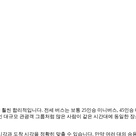
 훨씬 합리적입니다. 전세 버스는 보통 25인승 미니버스, 45인
인 대규모 관광객 그룹처럼 많은 사람이 같은 시간대에 동일한 장
 시각과 도착 시각을 정확히 맞출 수 있습니다. 만약 여러 대의 