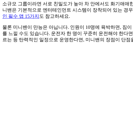
소규모 그룹이라면 서로 친밀도가 높아 차 안에서도 화기애애한 
니밴은 기본적으로 엔터테인먼트 시스템이 장착되어 있는 경우도
인 필수 앱 15가지
도 참고하세요.
물론 미니밴이 만능은 아닙니다. 인원이 10명에 육박하면, 짐이
를 느낄 수도 있습니다. 운전자 한 명이 꾸준히 운전해야 한다면
르는 등 탄력적인 일정으로 운영한다면, 미니밴의 장점이 단점을