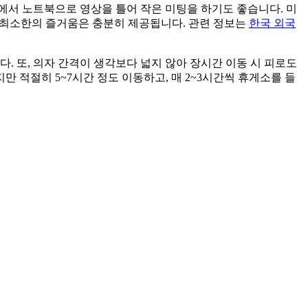
에서 노트북으로 영상을 틀어 작은 미팅을 하기도 좋습니다. 미
 최소한의 즐거움은 충분히 제공됩니다. 관련 정보는
한국 외국
. 또, 의자 간격이 생각보다 넓지 않아 장시간 이동 시 피로도
 적절히 5~7시간 정도 이동하고, 매 2~3시간씩 휴게소를 들