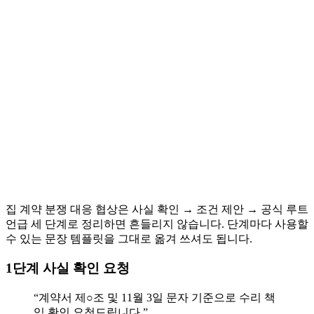
집 계약 분쟁 대응 협상은 사실 확인 → 조건 제안 → 공식 루트
언급 세 단계로 정리하면 흔들리지 않습니다. 단계마다 사용할
수 있는 문장 템플릿을 그대로 옮겨 쓰셔도 됩니다.
1단계 사실 확인 요청
“계약서 제○조 및 11월 3일 문자 기준으로 수리 책
임 확인 요청드립니다.”