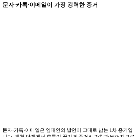
문자·카톡·이메일이 가장 강력한 증거
문자·카톡·이메일은 임대인의 발언이 그대로 남는 1차 증거입
니다. 캡처 단계에서 흐름이 끊기면 증거의 가치가 떨어지므로