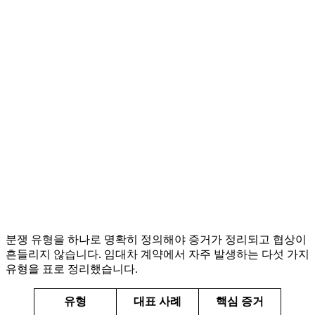
분쟁 유형을 하나로 명확히 정의해야 증거가 정리되고 협상이
흔들리지 않습니다. 임대차 계약에서 자주 발생하는 다섯 가지
유형을 표로 정리했습니다.
유형
대표 사례
핵심 증거