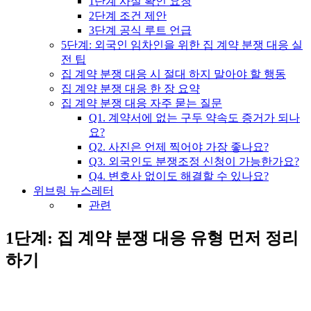
1단계 사실 확인 요청
2단계 조건 제안
3단계 공식 루트 언급
5단계: 외국인 임차인을 위한 집 계약 분쟁 대응 실
전 팁
집 계약 분쟁 대응 시 절대 하지 말아야 할 행동
집 계약 분쟁 대응 한 장 요약
집 계약 분쟁 대응 자주 묻는 질문
Q1. 계약서에 없는 구두 약속도 증거가 되나
요?
Q2. 사진은 언제 찍어야 가장 좋나요?
Q3. 외국인도 분쟁조정 신청이 가능한가요?
Q4. 변호사 없이도 해결할 수 있나요?
위브링 뉴스레터
관련
1단계: 집 계약 분쟁 대응 유형 먼저 정리
하기