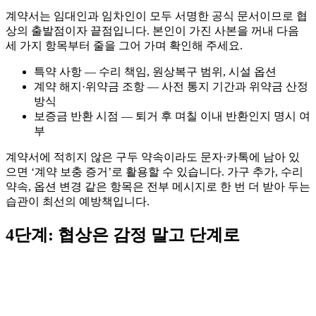
계약서는 임대인과 임차인이 모두 서명한 공식 문서이므로 협
상의 출발점이자 끝점입니다. 본인이 가진 사본을 꺼내 다음
세 가지 항목부터 줄을 그어 가며 확인해 주세요.
특약 사항 — 수리 책임, 원상복구 범위, 시설 옵션
계약 해지·위약금 조항 — 사전 통지 기간과 위약금 산정
방식
보증금 반환 시점 — 퇴거 후 며칠 이내 반환인지 명시 여
부
계약서에 적히지 않은 구두 약속이라도 문자·카톡에 남아 있
으면 ‘계약 보충 증거’로 활용할 수 있습니다. 가구 추가, 수리
약속, 옵션 변경 같은 항목은 전부 메시지로 한 번 더 받아 두는
습관이 최선의 예방책입니다.
4단계: 협상은 감정 말고 단계로