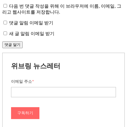
다음 번 댓글 작성을 위해 이 브라우저에 이름, 이메일, 그
리고 웹사이트를 저장합니다.
댓글 알림 이메일 받기
새 글 알림 이메일 받기
위브링 뉴스레터
이메일 주소
*
구독하기