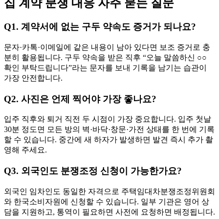
집 계약 분쟁 대응 자주 묻는 질문
Q1. 계약서에 없는 구두 약속도 증거가 되나요?
문자·카톡·이메일에 같은 내용이 남아 있다면 보조 증거로 충
분히 활용됩니다. 구두 약속을 받은 직후 “오늘 말씀하신 ○○
확인 부탁드립니다”라는 문자를 보내 기록을 남기는 습관이
가장 안전합니다.
Q2. 사진은 언제 찍어야 가장 좋나요?
입주 직후와 퇴거 직전 두 시점이 가장 중요합니다. 입주 첫날
30분 정도면 모든 방의 벽·바닥·창문·가전 상태를 한 번에 기록
할 수 있습니다. 중간에 새 하자가 발생하면 발견 즉시 추가 촬
영해 주세요.
Q3. 외국인도 분쟁조정 신청이 가능한가요?
외국인 임차인도 동일한 자격으로 주택임대차분쟁조정위원회
와 한국소비자원에 신청할 수 있습니다. 일부 기관은 영어 상
담을 지원하고, 통역이 필요하면 사전에 요청하면 배정됩니다.