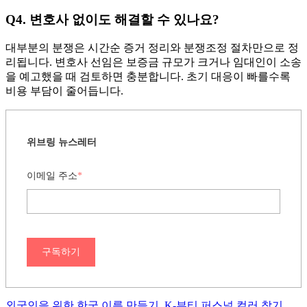
Q4. 변호사 없이도 해결할 수 있나요?
대부분의 분쟁은 시간순 증거 정리와 분쟁조정 절차만으로 정
리됩니다. 변호사 선임은 보증금 규모가 크거나 임대인이 소송
을 예고했을 때 검토하면 충분합니다. 초기 대응이 빠를수록
비용 부담이 줄어듭니다.
위브링 뉴스레터
이메일 주소
*
구독하기
외국인을 위한 한국 이름 만들기
,
K-뷰티 퍼스널 컬러 찾기