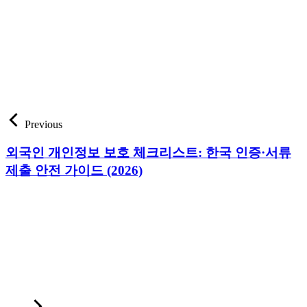
Previous
외국인 개인정보 보호 체크리스트: 한국 인증·서류
제출 안전 가이드 (2026)