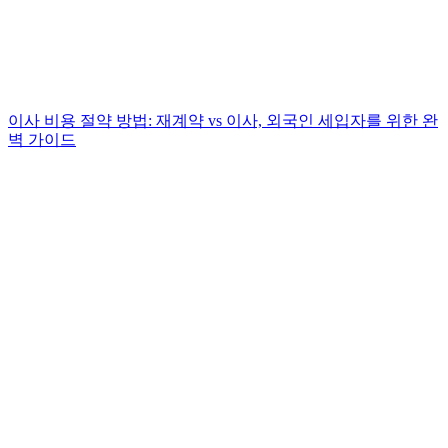
이사 비용 절약 방법: 재계약 vs 이사, 외국인 세입자를 위한 완
벽 가이드
.
.