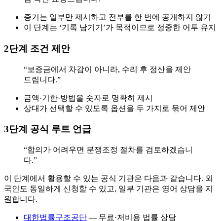
증거는 일부만 제시하고 전부를 한 번에 공개하지 않기
이 단계는 ‘기록 남기기’가 목적이므로 정중한 어투 유지
2단계 조건 제안
“보증금에서 차감이 아니라, 수리 후 정산을 제안
드립니다.”
금액·기한·방법을 숫자로 명확히 제시
상대가 선택할 수 있도록 옵션을 두 가지로 묶어 제안
3단계 공식 루트 언급
“합의가 어려우면 분쟁조정 절차를 검토하겠습니
다.”
이 단계에서 활용할 수 있는 공식 기관은 다음과 같습니다. 외
국인도 동일하게 신청할 수 있고, 일부 기관은 영어 상담을 지
원합니다.
대한법률구조공단
— 무료·저비용 법률 상담