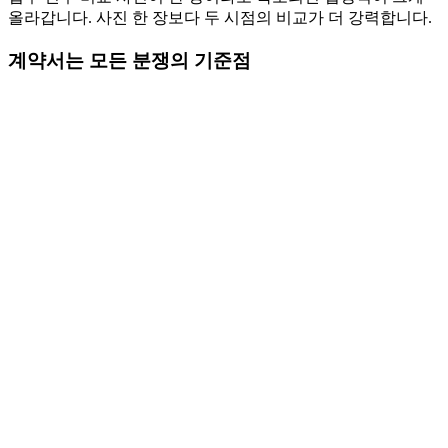
올라갑니다. 사진 한 장보다 두 시점의 비교가 더 강력합니다.
계약서는 모든 분쟁의 기준점