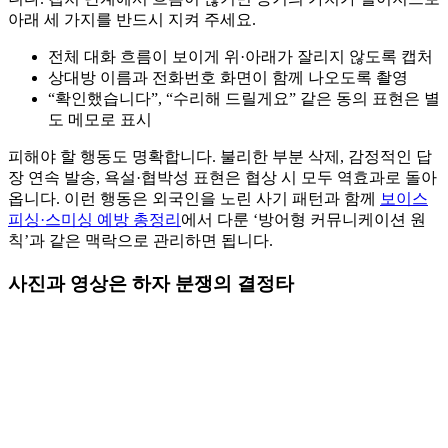
아래 세 가지를 반드시 지켜 주세요.
전체 대화 흐름이 보이게 위·아래가 잘리지 않도록 캡처
상대방 이름과 전화번호 화면이 함께 나오도록 촬영
“확인했습니다”, “수리해 드릴게요” 같은 동의 표현은 별
도 메모로 표시
피해야 할 행동도 명확합니다. 불리한 부분 삭제, 감정적인 답
장 연속 발송, 욕설·협박성 표현은 협상 시 모두 역효과로 돌아
옵니다. 이런 행동은 외국인을 노린 사기 패턴과 함께
보이스
피싱·스미싱 예방 총정리
에서 다룬 ‘방어형 커뮤니케이션 원
칙’과 같은 맥락으로 관리하면 됩니다.
사진과 영상은 하자 분쟁의 결정타