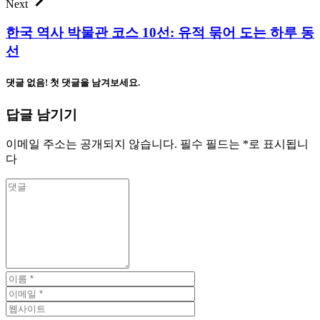
Next
한국 역사 박물관 코스 10선: 유적 묶어 도는 하루 동
선
댓글 없음! 첫 댓글을 남겨보세요.
답글 남기기
이메일 주소는 공개되지 않습니다.
필수 필드는
*
로 표시됩니
다