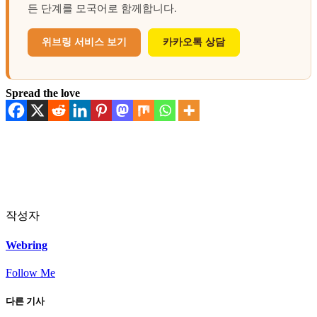
든 단계를 모국어로 함께합니다.
위브링 서비스 보기
카카오톡 상담
Spread the love
작성자
Webring
Follow Me
다른 기사