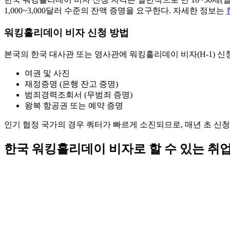
1,000~3,000달러 수준의 잔액 증명을 요구한다. 자세한 정보는
워킹홀리데이 비자 신청 방법
본국의 한국 대사관 또는 영사관에 워킹홀리데이 비자(H-1) 신
여권 및 사진
재정증명 (은행 잔고 증명)
범죄경력조회서 (무범죄 증명)
왕복 항공권 또는 예약 증명
인기 협정 국가의 경우 쿼터가 빠르게 소진되므로, 매년 초 신청
한국 워킹홀리데이 비자로 할 수 있는 취