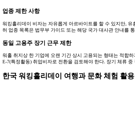
업종 제한 사항
워킹홀리데이 비자는 자유롭게 아르바이트를 할 수 있지만, 유흥
허 업종 목록은 법무부 가이드 또는 해당 국가 대사관 안내를 통
동일 고용주 장기 근무 제한
워홀 취지상 한 기업에 오랜 기간 상시 고용되는 형태는 적합하
E-7(특정활동) 취업비자로 전환을 검토해야 한다. 장기 체류 
한국 워킹홀리데이 여행과 문화 체험 활