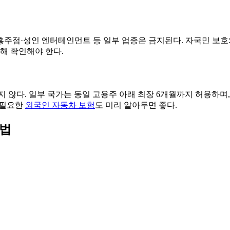
주점·성인 엔터테인먼트 등 일부 업종은 금지된다. 자국민 보호와
해 확인해야 한다.
지 않다. 일부 국가는 동일 고용주 아래 최장 6개월까지 허용하
중 필요한
외국인 자동차 보험
도 미리 알아두면 좋다.
용법