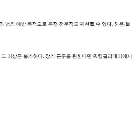
 범죄 예방 목적으로 특정 전문직도 제한될 수 있다. 허용·불
며, 그 이상은 불가하다. 장기 근무를 원한다면 워킹홀리데이에서