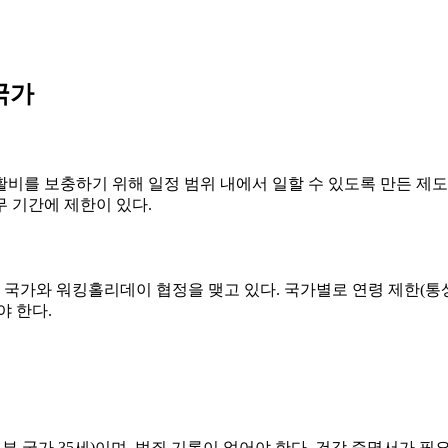
국가
비를 보충하기 위해 일정 범위 내에서 일할 수 있도록 만든 제
무 기간에 제한이 있다.
이상 국가와 워킹홀리데이 협정을 맺고 있다. 국가별로 연령 제한(통상 
야 한다.
부 국가 35세)이며, 범죄 기록이 없어야 한다. 건강 증명서가 