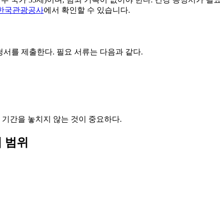
한국관광공사
에서 확인할 수 있습니다.
청서를 제출한다. 필요 서류는 다음과 같다.
 기간을 놓치지 않는 것이 중요하다.
업 범위