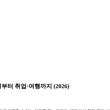
터 취업·여행까지 (2026)