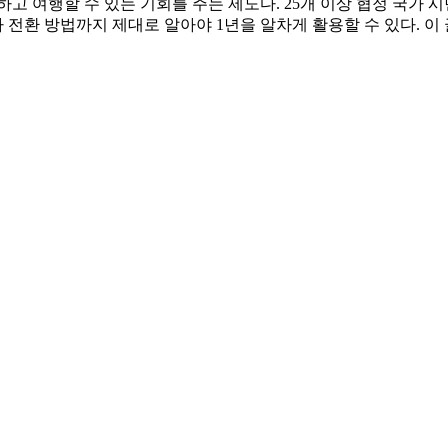
 여행할 수 있는 기회를 주는 제도다. 25개 이상 협정 국가 시
자 전환 방법까지 제대로 알아야 1년을 알차게 활용할 수 있다. 