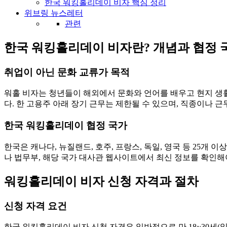
한국 워킹홀리데이 비자 핵심 정리
위브링 뉴스레터
관련
한국 워킹홀리데이 비자란? 개념과 협정 
취업이 아닌 문화 교류가 목적
워홀 비자는 청년들이 해외에서 문화와 언어를 배우고 현지 생활
다. 한 고용주 아래 장기 근무는 제한될 수 있으며, 직종이나 근
한국 워킹홀리데이 협정 국가
한국은 캐나다, 뉴질랜드, 호주, 프랑스, 독일, 영국 등 25개 
나 법무부, 해당 국가 대사관 웹사이트에서 최신 정보를 확인해
워킹홀리데이 비자 신청 자격과 절차
신청 자격 요건
한국 워킹홀리데이 비자 신청 자격은 일반적으로 만 18~30세(일