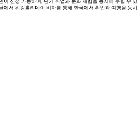
민이 신청 가능하며, 단기 취업과 문화 체험을 동시에 누릴 수 있
이 글에서 워킹홀리데이 비자를 통해 한국에서 취업과 여행을 동시