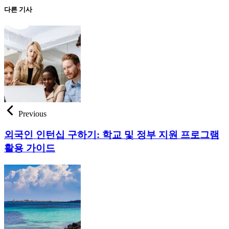
다른 기사
Previous
외국인 인턴십 구하기: 학교 및 정부 지원 프로그램
활용 가이드