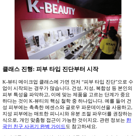
클래스 진행: 피부 타입 진단부터 시작
K-뷰티 메이크업 클래스에 가면 먼저 “피부 타입 진단”으로 수
업이 시작되는 경우가 많습니다. 건성, 지성, 복합성 등 본인의
피부 특성을 파악하고, 이에 맞는 제품을 고르는 단계가 중요
하다는 것이 K-뷰티의 핵심 철학 중 하나입니다. 예를 들어 건
성 피부에는 촉촉한 에센스와 글로우 파운데이션을 사용하고,
지성 피부에는 매트한 피니시와 유분 조절 파우더를 권장하는
식으로, 개인 맞춤형 접근이 가능한 것이지요. 관련 정보는
한
국인 친구 사귀기 완벽 가이드
도 참고하세요.