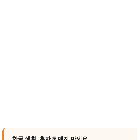
한국 생활, 혼자 헤매지 마세요