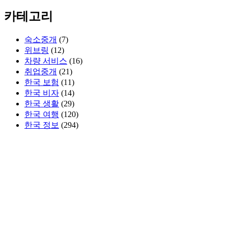
카테고리
숙소중개
(7)
위브링
(12)
차량 서비스
(16)
취업중개
(21)
한국 보험
(11)
한국 비자
(14)
한국 생활
(29)
한국 여행
(120)
한국 정보
(294)