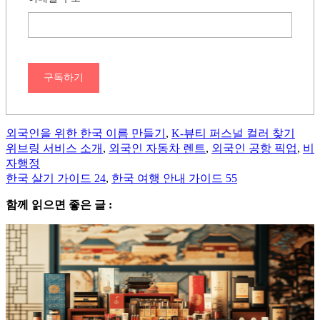
구독하기
외국인을 위한 한국 이름 만들기
,
K-뷰티 퍼스널 컬러 찾기
위브링 서비스 소개
,
외국인 자동차 렌트
,
외국인 공항 픽업
,
비
자행정
한국 살기 가이드 24
,
한국 여행 안내 가이드 55
함께 읽으면 좋은 글 :