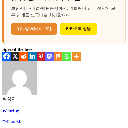
보험·비자·취업·병원동행까지, 위브링이 한국 정착의 모
든 단계를 모국어로 함께합니다.
위브링 서비스 보기
카카오톡 상담
Spread the love
작성자
Webring
Follow Me