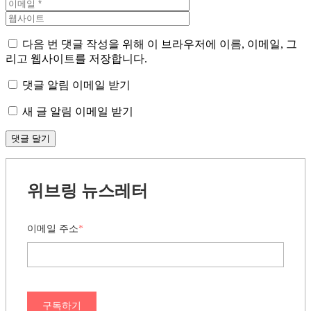
다음 번 댓글 작성을 위해 이 브라우저에 이름, 이메일, 그
리고 웹사이트를 저장합니다.
댓글 알림 이메일 받기
새 글 알림 이메일 받기
위브링 뉴스레터
이메일 주소
*
구독하기