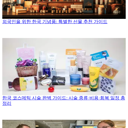
외국인을 위한 한국 기념품: 특별한 선물 추천 가이드
한국 코스메틱 시술 완벽 가이드: 시술 종류·비용·회복 일정 총
정리