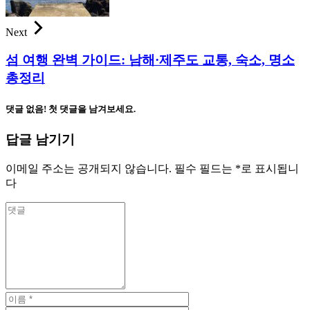
Next
섬 여행 완벽 가이드: 남해·제주도 교통, 숙소, 명소
총정리
댓글 없음! 첫 댓글을 남겨보세요.
답글 남기기
이메일 주소는 공개되지 않습니다.
필수 필드는
*
로 표시됩니
다