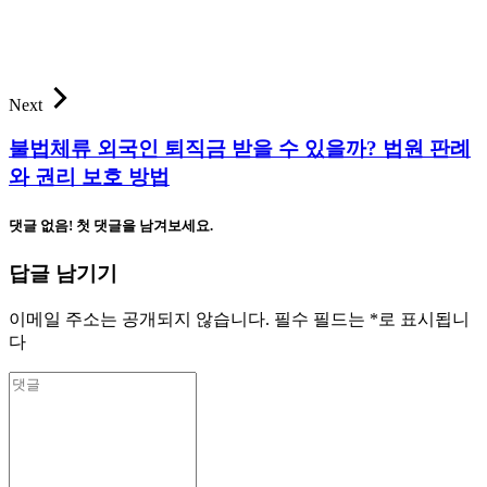
Next
불법체류 외국인 퇴직금 받을 수 있을까? 법원 판례
와 권리 보호 방법
댓글 없음! 첫 댓글을 남겨보세요.
답글 남기기
이메일 주소는 공개되지 않습니다.
필수 필드는
*
로 표시됩니
다