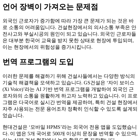
언어 장벽이 가져오는 문제점
외국인 근로자가 증가함에 따라 가장 큰 문제가 되는 것은 바
로 소통의 어려움입니다. 건설현장에서의 의사소통 부족은 안
전사고와 부실시공의 원인이 되고 있습니다. 외국인 근로자들
은 대부분 한국어 교육을 받지 못한 상태로 현장에 투입되며,
이는 현장에서의 위험성을 증가시킵니다.
번역 프로그램의 도입
이러한 문제를 해결하기 위해 건설사들에서는 다양한 방식의
기술적 해결책을 모색하고 있습니다. GS건설은 ‘자이 보이스
(Xi Voice)’라는 AI 기반 번역 프로그램을 개발하여 외국인 근
로자와의 소통을 원활하게 하고자 노력하고 있습니다. 이 프로
그램은 다국어로 실시간 번역을 제공하며, 특히 건설 현장에서
자주 사용되는 전문 용어조차 정확히 인식할 수 있도록 설계되
었습니다.
현대건설은 ‘모바일 HPMS’라는 외국어 전용 앱을 도입했습니
다. 이 앱은 5개 국어로 500개 이상의 문장을 번역할 수 있으며,