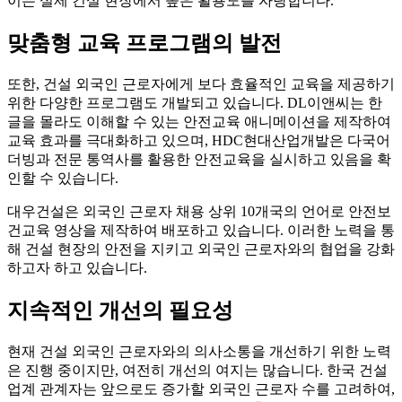
이는 실제 건설 현장에서 높은 활용도를 자랑합니다.
맞춤형 교육 프로그램의 발전
또한, 건설 외국인 근로자에게 보다 효율적인 교육을 제공하기
위한 다양한 프로그램도 개발되고 있습니다. DL이앤씨는 한
글을 몰라도 이해할 수 있는 안전교육 애니메이션을 제작하여
교육 효과를 극대화하고 있으며, HDC현대산업개발은 다국어
더빙과 전문 통역사를 활용한 안전교육을 실시하고 있음을 확
인할 수 있습니다.
대우건설은 외국인 근로자 채용 상위 10개국의 언어로 안전보
건교육 영상을 제작하여 배포하고 있습니다. 이러한 노력을 통
해 건설 현장의 안전을 지키고 외국인 근로자와의 협업을 강화
하고자 하고 있습니다.
지속적인 개선의 필요성
현재 건설 외국인 근로자와의 의사소통을 개선하기 위한 노력
은 진행 중이지만, 여전히 개선의 여지는 많습니다. 한국 건설
업계 관계자는 앞으로도 증가할 외국인 근로자 수를 고려하여,