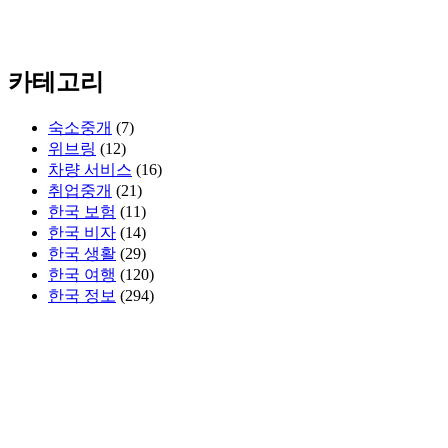
카테고리
숙소중개
(7)
위브링
(12)
차량 서비스
(16)
취업중개
(21)
한국 보험
(11)
한국 비자
(14)
한국 생활
(29)
한국 여행
(120)
한국 정보
(294)