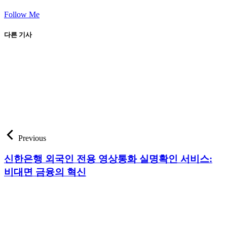
Follow Me
다른 기사
Previous
신한은행 외국인 전용 영상통화 실명확인 서비스:
비대면 금융의 혁신