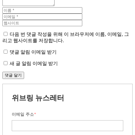
다음 번 댓글 작성을 위해 이 브라우저에 이름, 이메일, 그
리고 웹사이트를 저장합니다.
댓글 알림 이메일 받기
새 글 알림 이메일 받기
위브링 뉴스레터
이메일 주소
*