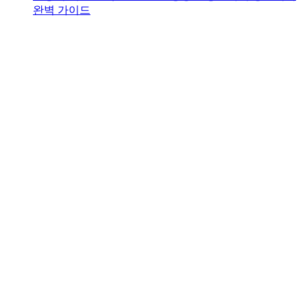
완벽 가이드