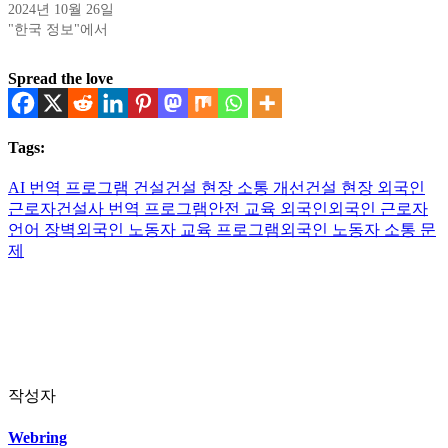
2024년 10월 26일
"한국 정보"에서
Spread the love
Tags:
AI 번역 프로그램 건설
건설 현장 소통 개선
건설 현장 외국인
근로자
건설사 번역 프로그램
안전 교육 외국인
외국인 근로자
언어 장벽
외국인 노동자 교육 프로그램
외국인 노동자 소통 문
제
작성자
Webring