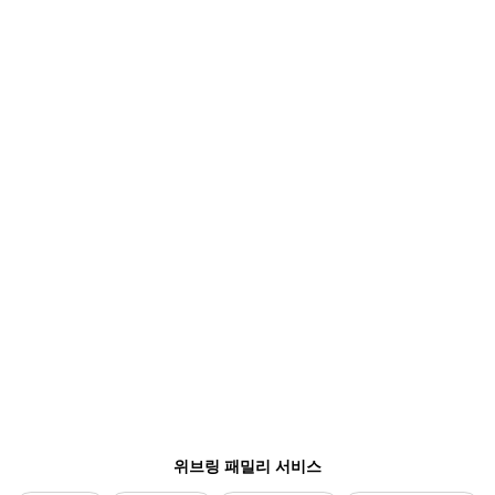
위브링 패밀리 서비스