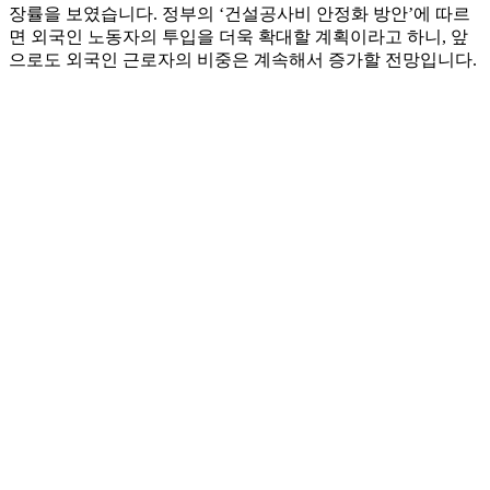
장률을 보였습니다. 정부의 ‘건설공사비 안정화 방안’에 따르
면 외국인 노동자의 투입을 더욱 확대할 계획이라고 하니, 앞
으로도 외국인 근로자의 비중은 계속해서 증가할 전망입니다.