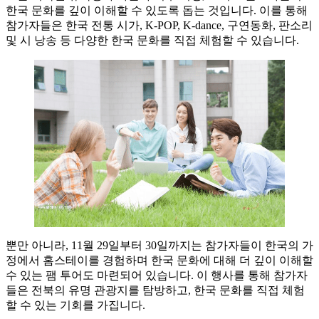
한국 문화를 깊이 이해할 수 있도록 돕는 것입니다. 이를 통해
참가자들은 한국 전통 시가, K-POP, K-dance, 구연동화, 판소리
및 시 낭송 등 다양한 한국 문화를 직접 체험할 수 있습니다.
뿐만 아니라, 11월 29일부터 30일까지는 참가자들이 한국의 가
정에서 홈스테이를 경험하며 한국 문화에 대해 더 깊이 이해할
수 있는 팸 투어도 마련되어 있습니다. 이 행사를 통해 참가자
들은 전북의 유명 관광지를 탐방하고, 한국 문화를 직접 체험
할 수 있는 기회를 가집니다.