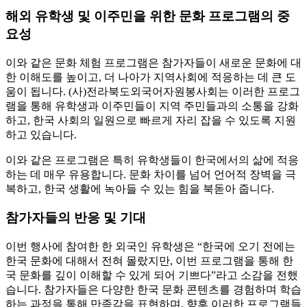
해외 유학생 및 이주민을 위한 문화 프로그램의 중
요성
이와 같은 문화 체험 프로그램은 참가자들이 새로운 문화에 대
한 이해도를 높이고, 더 나아가 지역사회에 적응하는 데 큰 도
움이 됩니다. (사)전라북도외국어자원봉사회는 이러한 프로그
램을 통해 유학생과 이주민들이 지역 주민들과의 소통을 강화
하고, 한국 사회의 일원으로 빠르게 자리 잡을 수 있도록 지원
하고 있습니다.
이와 같은 프로그램은 특히 유학생들이 한국에서의 삶에 적응
하는 데 매우 유용합니다. 문화 차이를 넘어 언어적 장벽을 극
복하고, 한국 생활에 녹아들 수 있는 힘을 북돋아 줍니다.
참가자들의 반응 및 기대
이번 행사에 참여한 한 외국인 유학생은 “한국에 오기 전에는
한국 문화에 대해서 전혀 몰랐지만, 이번 프로그램을 통해 한
국 문화를 깊이 이해할 수 있게 되어 기쁘다”라고 소감을 전했
습니다. 참가자들은 다양한 한국 문화 콘텐츠를 경험하며 학습
하는 과정을 통해 만족감을 표현하며, 향후 이러한 프로그램들