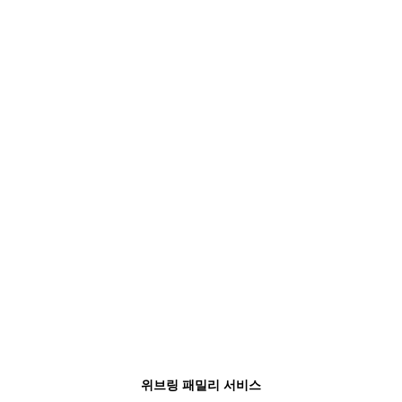
위브링 패밀리 서비스