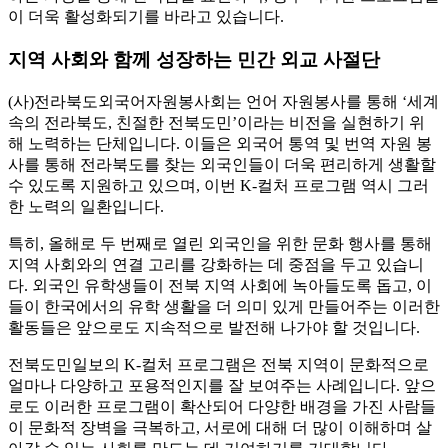
이 더욱 활성화되기를 바라고 있습니다.
지역 사회와 함께 성장하는 민간 외교 사절단
(사)전라북도외국어자원봉사회는 언어 자원봉사를 통해 ‘세계
속의 전라북도, 친절한 전북도민’이라는 비전을 실현하기 위
해 노력하는 단체입니다. 이들은 외국어 통역 및 번역 자원 봉
사를 통해 전라북도를 찾는 외국인들이 더욱 편리하게 생활할
수 있도록 지원하고 있으며, 이번 K-컬처 프로그램 역시 그러
한 노력의 일환입니다.
특히, 올해로 두 번째로 열린 외국인을 위한 문화 행사를 통해
지역 사회와의 연결 고리를 강화하는 데 중점을 두고 있습니
다. 외국인 유학생들이 전북 지역 사회에 녹아들도록 돕고, 이
들이 한국에서의 유학 생활을 더 의미 있게 만들어주는 이러한
활동들은 앞으로도 지속적으로 발전해 나가야 할 것입니다.
전북도민일보의 K-컬처 프로그램은 전북 지역이 문화적으로
얼마나 다양하고 포용적인지를 잘 보여주는 사례입니다. 앞으
로도 이러한 프로그램이 확산되어 다양한 배경을 가진 사람들
이 문화적 장벽을 극복하고, 서로에 대해 더 많이 이해하며 살