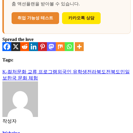
춤 액션플랜을 받아볼 수 있습니다.
취업 가능성 테스트
카카오톡 상담
Spread the love
Tags:
K-컬처
문화 교류 프로그램
외국인 유학생
전라북도
전북도민일
보
한국 문화 체험
작성자