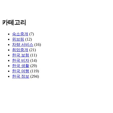
카테고리
숙소중개
(7)
위브링
(12)
차량 서비스
(16)
취업중개
(21)
한국 보험
(11)
한국 비자
(14)
한국 생활
(29)
한국 여행
(119)
한국 정보
(294)