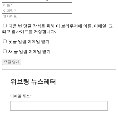
다음 번 댓글 작성을 위해 이 브라우저에 이름, 이메일, 그
리고 웹사이트를 저장합니다.
댓글 알림 이메일 받기
새 글 알림 이메일 받기
위브링 뉴스레터
이메일 주소
*