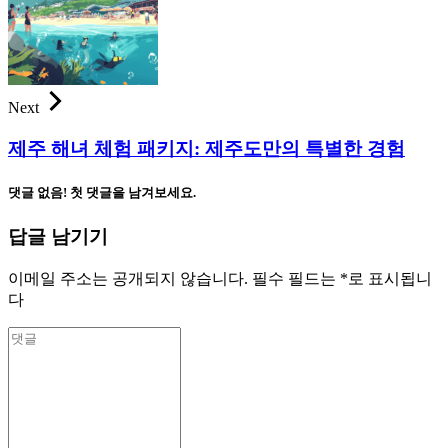
Next
제주 해녀 체험 패키지: 제주도만의 특별한 경험
댓글 없음! 첫 댓글을 남겨보세요.
답글 남기기
이메일 주소는 공개되지 않습니다.
필수 필드는
*
로 표시됩니
다