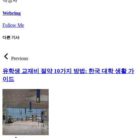
작성자
Webring
Follow Me
다른 기사
Previous
유학생 교재비 절약 10가지 방법: 한국 대학 생활 가
이드