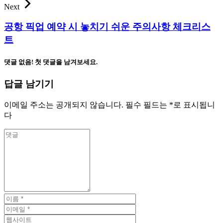
Next
공항 픽업 예약 시 놓치기 쉬운 주의사항 체크리스
트
댓글 없음! 첫 댓글을 남겨보세요.
답글 남기기
이메일 주소는 공개되지 않습니다.
필수 필드는
*
로 표시됩니
다