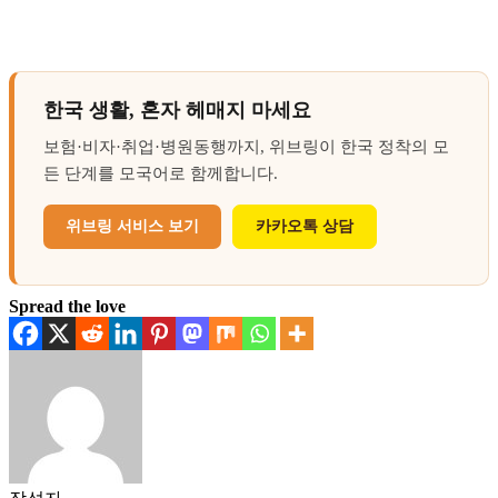
한국 생활, 혼자 헤매지 마세요
보험·비자·취업·병원동행까지, 위브링이 한국 정착의 모
든 단계를 모국어로 함께합니다.
위브링 서비스 보기
카카오톡 상담
Spread the love