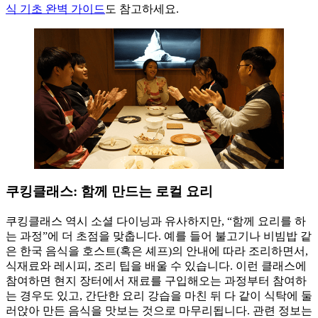
식 기초 완벽 가이드
도 참고하세요.
쿠킹클래스: 함께 만드는 로컬 요리
쿠킹클래스 역시 소셜 다이닝과 유사하지만, “함께 요리를 하
는 과정”에 더 초점을 맞춥니다. 예를 들어 불고기나 비빔밥 같
은 한국 음식을 호스트(혹은 셰프)의 안내에 따라 조리하면서,
식재료와 레시피, 조리 팁을 배울 수 있습니다. 이런 클래스에
참여하면 현지 장터에서 재료를 구입해오는 과정부터 참여하
는 경우도 있고, 간단한 요리 강습을 마친 뒤 다 같이 식탁에 둘
러앉아 만든 음식을 맛보는 것으로 마무리됩니다. 관련 정보는