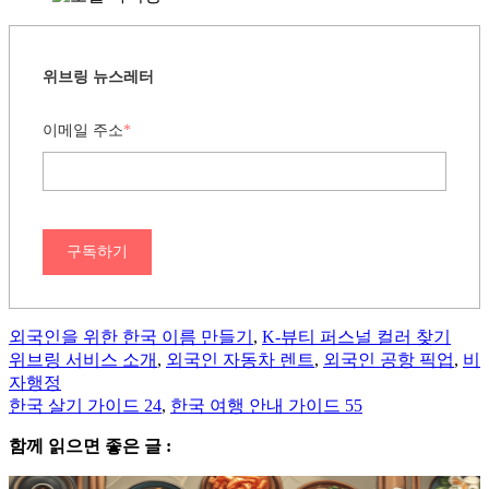
위브링 뉴스레터
이메일 주소
*
구독하기
외국인을 위한 한국 이름 만들기
,
K-뷰티 퍼스널 컬러 찾기
위브링 서비스 소개
,
외국인 자동차 렌트
,
외국인 공항 픽업
,
비
자행정
한국 살기 가이드 24
,
한국 여행 안내 가이드 55
함께 읽으면 좋은 글 :