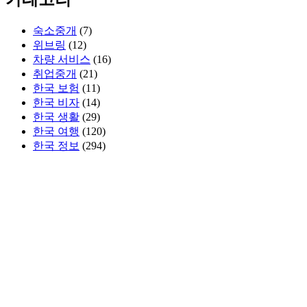
숙소중개
(7)
위브링
(12)
차량 서비스
(16)
취업중개
(21)
한국 보험
(11)
한국 비자
(14)
한국 생활
(29)
한국 여행
(120)
한국 정보
(294)