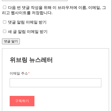
다음 번 댓글 작성을 위해 이 브라우저에 이름, 이메일, 그
리고 웹사이트를 저장합니다.
댓글 알림 이메일 받기
새 글 알림 이메일 받기
위브링 뉴스레터
이메일 주소
*
구독하기