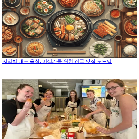
지역별 대표 음식: 미식가를 위한 전국 맛집 로드맵