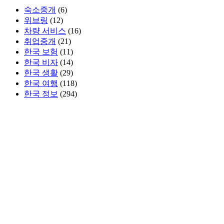
숙소중개
(6)
위브링
(12)
차량 서비스
(16)
취업중개
(21)
한국 보험
(11)
한국 비자
(14)
한국 생활
(29)
한국 여행
(118)
한국 정보
(294)