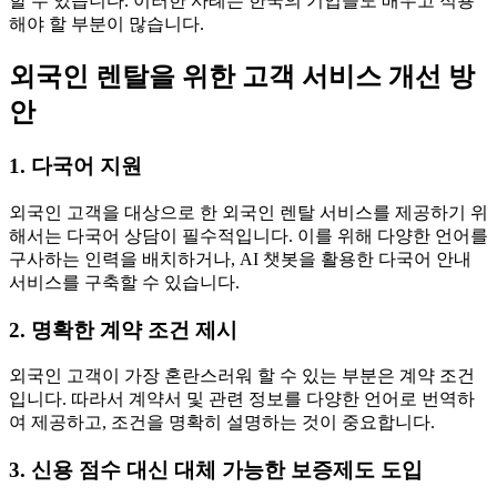
할 수 있습니다. 이러한 사례는 한국의 기업들도 배우고 적용
해야 할 부분이 많습니다.
외국인 렌탈을 위한 고객 서비스 개선 방
안
1. 다국어 지원
외국인 고객을 대상으로 한 외국인 렌탈 서비스를 제공하기 위
해서는 다국어 상담이 필수적입니다. 이를 위해 다양한 언어를
구사하는 인력을 배치하거나, AI 챗봇을 활용한 다국어 안내
서비스를 구축할 수 있습니다.
2. 명확한 계약 조건 제시
외국인 고객이 가장 혼란스러워 할 수 있는 부분은 계약 조건
입니다. 따라서 계약서 및 관련 정보를 다양한 언어로 번역하
여 제공하고, 조건을 명확히 설명하는 것이 중요합니다.
3. 신용 점수 대신 대체 가능한 보증제도 도입