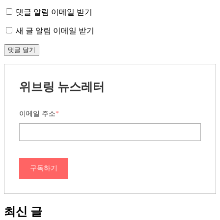
댓글 알림 이메일 받기
새 글 알림 이메일 받기
위브링 뉴스레터
이메일 주소
*
구독하기
최신 글