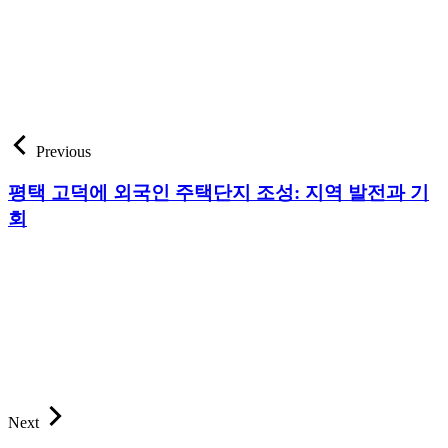
Previous
평택 고덕에 외국인 주택단지 조성: 지역 발전과 기
회
Next