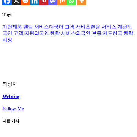
Tags:
가전제품 렌탈 서비스
다국어 고객 서비스
렌탈 서비스 개선
외
국인 고객 지원
외국인 렌탈 서비스
외국인 보증 제도
한국 렌탈
시장
작성자
Webring
Follow Me
다른 기사