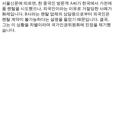
서울신문에 따르면, 한 중국인 방문객 A씨가 한국에서 가전제
품 렌탈을 시도했으나, 외국인이라는 이유로 거절당한 사례가
화제입니다. B사라는 렌탈 업체의 상담원으로부터 외국인은
렌탈 계약이 불가능하다는 설명을 들었기 때문입니다. 결국,
그는 이 상황을 차별이라며 국가인권위원회에 진정을 제기했
습니다.