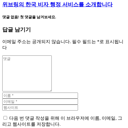
위브링의 한국 비자 행정 서비스를 소개합니다
댓글 없음! 첫 댓글을 남겨보세요.
답글 남기기
이메일 주소는 공개되지 않습니다.
필수 필드는
*
로 표시됩니
다
다음 번 댓글 작성을 위해 이 브라우저에 이름, 이메일, 그
리고 웹사이트를 저장합니다.