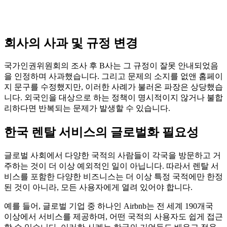
회사의 사과 및 규정 변경
국가인권위원회의 조사 후 B사는 그 규정이 잘못 안내되었음
을 인정하며 사과했습니다. 그리고 문제의 소지를 없앤 홈페이
지 문구를 수정했지만, 이러한 사례가 불러온 파장은 상당했습
니다. 외국인을 대상으로 하는 정책이 명시적이지 않거나 불합
리하다면 반복되는 문제가 발생할 수 있습니다.
한국 렌탈 서비스의 글로벌화 필요성
글로벌 사회에서 다양한 국적의 사람들이 각국을 방문하고 거
주하는 것이 더 이상 예외적인 일이 아닙니다. 따라서 렌탈 서
비스를 포함한 다양한 비즈니스는 더 이상 특정 국적에만 한정
된 것이 아니라, 모든 사용자에게 열려 있어야 합니다.
예를 들어, 글로벌 기업 중 하나인 Airbnb는 전 세계 190개국
이상에서 서비스를 제공하며, 어떤 국적의 사용자도 쉽게 접근