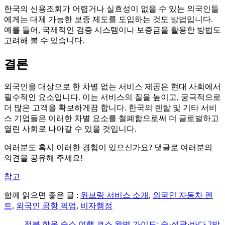
한국의 신용조회가 어렵거나 실효성이 없을 수 있는 외국인들
에게는 대체 가능한 보증 제도를 도입하는 것도 방법입니다.
예를 들어, 국제적인 검증 시스템이나 보증금을 활용한 방법도
고려해 볼 수 있습니다.
결론
외국인을 대상으로 한 차별 없는 서비스 제공은 현대 사회에서
필수적인 요소입니다. 이는 서비스의 질을 높이고, 궁극적으로
더 많은 고객을 확보하게끔 합니다. 한국의 렌탈 및 기타 서비
스 기업들은 이러한 차별 요소를 철폐함으로써 더 글로벌하고
열린 사회로 나아갈 수 있을 것입니다.
여러분도 혹시 이러한 경험이 있으신가요? 댓글로 여러분의
의견을 공유해 주세요!
참고
함께 읽으면 좋은 글 :
위브링 서비스 소개
,
외국인 자동차 렌
트
,
외국인 공항 픽업
,
비자행정
전북 한옥 숙소 여행 코스 완벽 가이드: 숲·성곽·바다 2박