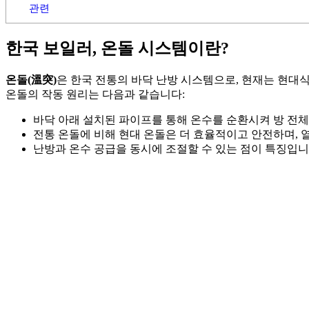
관련
한국 보일러, 온돌 시스템이란?
온돌(溫突)
은 한국 전통의 바닥 난방 시스템으로, 현재는 현대
온돌의 작동 원리는 다음과 같습니다:
바닥 아래 설치된 파이프를 통해 온수를 순환시켜 방 전체
전통 온돌에 비해 현대 온돌은 더 효율적이고 안전하며, 
난방과 온수 공급을 동시에 조절할 수 있는 점이 특징입니