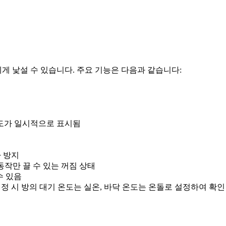
게 낯설 수 있습니다. 주요 기능은 다음과 같습니다:
온도가 일시적으로 표시됨
파 방지
동작만 끌 수 있는 꺼짐 상태
수 있음
 설정 시 방의 대기 온도는 실온, 바닥 온도는 온돌로 설정하여 확인