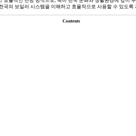
고 효율적인 난방 방식으로, 특히 한국 문화와 생활환경에 깊이 
 한국의 보일러 시스템을 이해하고 효율적으로 사용할 수 있도록
Contents