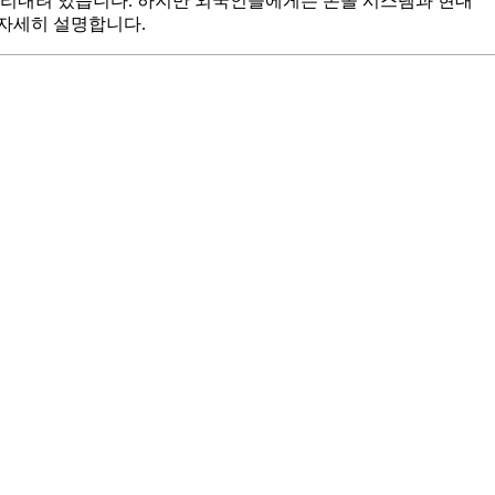
뿌리내려 있습니다. 하지만 외국인들에게는 온돌 시스템과 현대
 자세히 설명합니다.