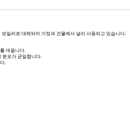
식 보일러로 대체되어 가정과 건물에서 널리 사용되고 있습니다.
를 데웁니다.
열 분포가 균일합니다.
다.