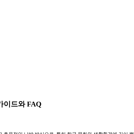
가이드와 FAQ