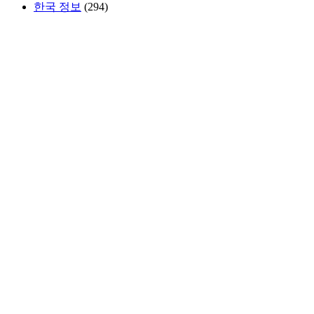
한국 정보
(294)