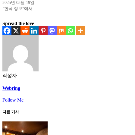
2025년 03월 19일
"한국 정보"에서
Spread the love
작성자
Webring
Follow Me
다른 기사