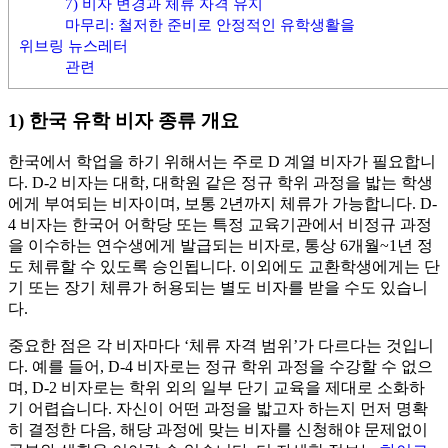
7) 비자 변경과 체류 자격 유지
마무리: 철저한 준비로 안정적인 유학생활을
위브링 뉴스레터
관련
1) 한국 유학 비자 종류 개요
한국에서 학업을 하기 위해서는 주로 D 계열 비자가 필요합니
다. D-2 비자는 대학, 대학원 같은 정규 학위 과정을 밟는 학생
에게 부여되는 비자이며, 보통 2년까지 체류가 가능합니다. D-
4 비자는 한국어 어학당 또는 특정 교육기관에서 비정규 과정
을 이수하는 연수생에게 발급되는 비자로, 통상 6개월~1년 정
도 체류할 수 있도록 승인됩니다. 이외에도 교환학생에게는 단
기 또는 장기 체류가 허용되는 별도 비자를 받을 수도 있습니
다.
중요한 점은 각 비자마다 ‘체류 자격 범위’가 다르다는 것입니
다. 예를 들어, D-4 비자로는 정규 학위 과정을 수강할 수 없으
며, D-2 비자로는 학위 외의 일부 단기 교육을 제대로 소화하
기 어렵습니다. 자신이 어떤 과정을 밟고자 하는지 먼저 명확
히 결정한 다음, 해당 과정에 맞는 비자를 신청해야 문제없이