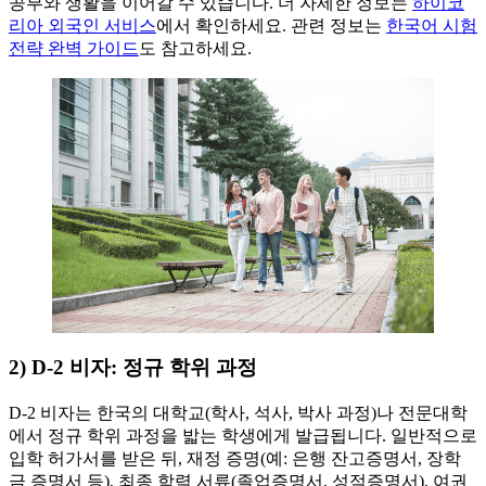
공부와 생활을 이어갈 수 있습니다. 더 자세한 정보는
하이코
리아 외국인 서비스
에서 확인하세요. 관련 정보는
한국어 시험
전략 완벽 가이드
도 참고하세요.
2) D-2 비자: 정규 학위 과정
D-2 비자는 한국의 대학교(학사, 석사, 박사 과정)나 전문대학
에서 정규 학위 과정을 밟는 학생에게 발급됩니다. 일반적으로
입학 허가서를 받은 뒤, 재정 증명(예: 은행 잔고증명서, 장학
금 증명서 등), 최종 학력 서류(졸업증명서, 성적증명서), 여권