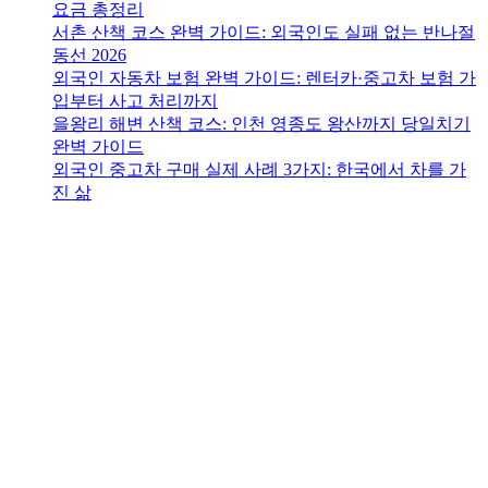
요금 총정리
서촌 산책 코스 완벽 가이드: 외국인도 실패 없는 반나절
동선 2026
외국인 자동차 보험 완벽 가이드: 렌터카·중고차 보험 가
입부터 사고 처리까지
을왕리 해변 산책 코스: 인천 영종도 왕산까지 당일치기
완벽 가이드
외국인 중고차 구매 실제 사례 3가지: 한국에서 차를 가
진 삶