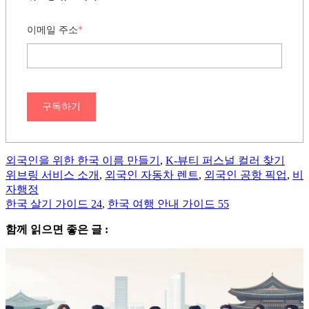
이메일 주소
*
구독하기
외국인을 위한 한국 이름 만들기
,
K-뷰티 퍼스널 컬러 찾기
위브링 서비스 소개
,
외국인 자동차 렌트
,
외국인 공항 픽업
,
비
자행정
한국 살기 가이드 24
,
한국 여행 안내 가이드 55
함께 읽으면 좋은 글 :