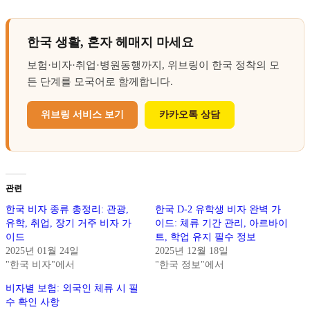
한국 생활, 혼자 헤매지 마세요
보험·비자·취업·병원동행까지, 위브링이 한국 정착의 모
든 단계를 모국어로 함께합니다.
위브링 서비스 보기
카카오톡 상담
관련
한국 비자 종류 총정리: 관광,
한국 D-2 유학생 비자 완벽 가
유학, 취업, 장기 거주 비자 가
이드: 체류 기간 관리, 아르바이
이드
트, 학업 유지 필수 정보
2025년 01월 24일
2025년 12월 18일
"한국 비자"에서
"한국 정보"에서
비자별 보험: 외국인 체류 시 필
수 확인 사항