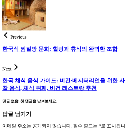
Previous
한국식 찜질방 문화: 힐링과 휴식의 완벽한 조합
Next
한국 채식 음식 가이드: 비건·베지터리언을 위한 사
찰 음식, 채식 뷔페, 비건 레스토랑 추천
댓글 없음! 첫 댓글을 남겨보세요.
답글 남기기
이메일 주소는 공개되지 않습니다.
필수 필드는
*
로 표시됩니