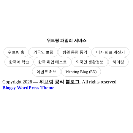
위브링 패밀리 서비스
위브링 홈
외국인 보험
병원 동행 통역
비자 만료 계산기
한국어 학습
한국 취업 테스트
외국인 생활정보
하이킹
이벤트 허브
Webring Blog (EN)
Copyright 2026 —
위브링 공식 블로그
. All rights reserved.
Blogsy WordPress Theme