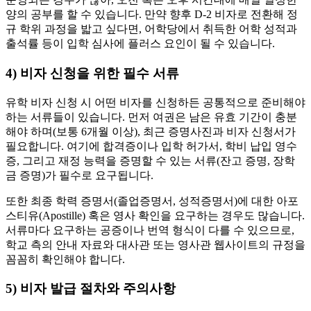
양의 공부를 할 수 있습니다. 만약 향후 D-2 비자로 전환해 정
규 학위 과정을 밟고 싶다면, 어학당에서 취득한 어학 성적과
출석률 등이 입학 심사에 플러스 요인이 될 수 있습니다.
4) 비자 신청을 위한 필수 서류
유학 비자 신청 시 어떤 비자를 신청하든 공통적으로 준비해야
하는 서류들이 있습니다. 먼저 여권은 남은 유효 기간이 충분
해야 하며(보통 6개월 이상), 최근 증명사진과 비자 신청서가
필요합니다. 여기에 합격증이나 입학 허가서, 학비 납입 영수
증, 그리고 재정 능력을 증명할 수 있는 서류(잔고 증명, 장학
금 증명)가 필수로 요구됩니다.
또한 최종 학력 증명서(졸업증명서, 성적증명서)에 대한 아포
스티유(Apostille) 혹은 영사 확인을 요구하는 경우도 많습니다.
서류마다 요구하는 공증이나 번역 형식이 다를 수 있으므로,
학교 측의 안내 자료와 대사관 또는 영사관 웹사이트의 규정을
꼼꼼히 확인해야 합니다.
5) 비자 발급 절차와 주의사항