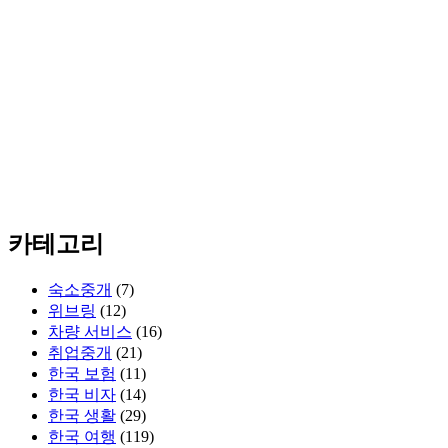
카테고리
숙소중개
(7)
위브링
(12)
차량 서비스
(16)
취업중개
(21)
한국 보험
(11)
한국 비자
(14)
한국 생활
(29)
한국 여행
(119)