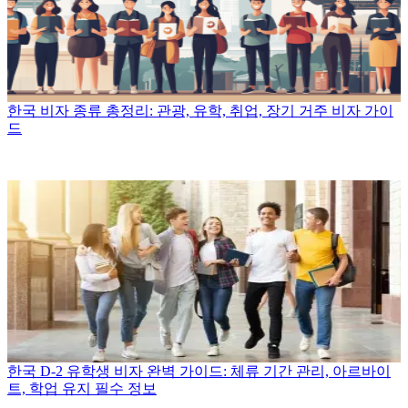
한국 비자 종류 총정리: 관광, 유학, 취업, 장기 거주 비자 가이
드
한국 D-2 유학생 비자 완벽 가이드: 체류 기간 관리, 아르바이
트, 학업 유지 필수 정보