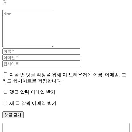
다
다음 번 댓글 작성을 위해 이 브라우저에 이름, 이메일, 그
리고 웹사이트를 저장합니다.
댓글 알림 이메일 받기
새 글 알림 이메일 받기