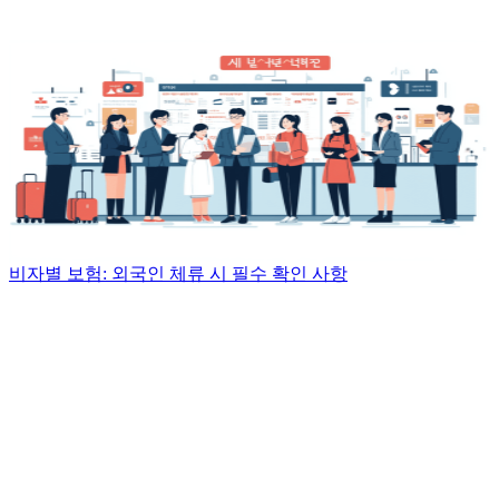
비자별 보험: 외국인 체류 시 필수 확인 사항
.
.