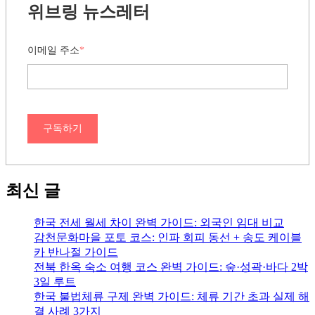
위브링 뉴스레터
이메일 주소
*
구독하기
최신 글
한국 전세 월세 차이 완벽 가이드: 외국인 임대 비교
감천문화마을 포토 코스: 인파 회피 동선 + 송도 케이블
카 반나절 가이드
전북 한옥 숙소 여행 코스 완벽 가이드: 숲·성곽·바다 2박
3일 루트
한국 불법체류 구제 완벽 가이드: 체류 기간 초과 실제 해
결 사례 3가지