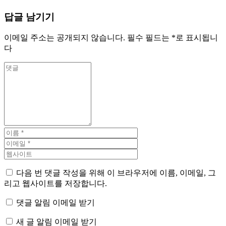
답글 남기기
이메일 주소는 공개되지 않습니다.
필수 필드는
*
로 표시됩니
다
다음 번 댓글 작성을 위해 이 브라우저에 이름, 이메일, 그
리고 웹사이트를 저장합니다.
댓글 알림 이메일 받기
새 글 알림 이메일 받기