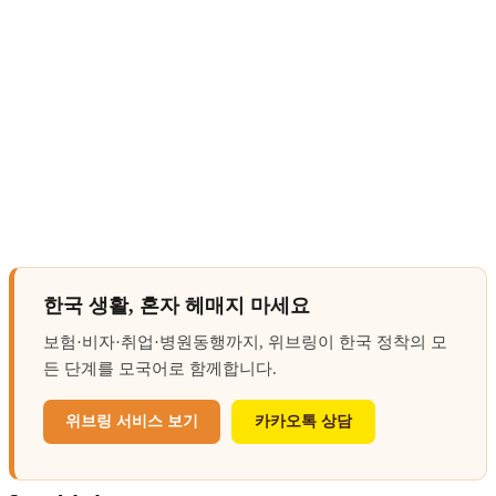
한국 생활, 혼자 헤매지 마세요
보험·비자·취업·병원동행까지, 위브링이 한국 정착의 모
든 단계를 모국어로 함께합니다.
위브링 서비스 보기
카카오톡 상담