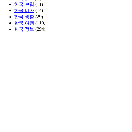
한국 보험
(11)
한국 비자
(14)
한국 생활
(29)
한국 여행
(119)
한국 정보
(294)