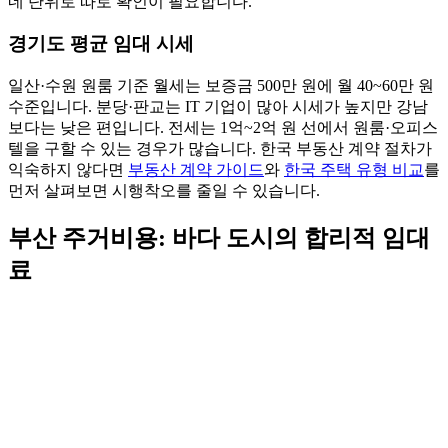
네 단위로 따로 확인이 필요합니다.
경기도 평균 임대 시세
일산·수원 원룸 기준 월세는 보증금 500만 원에 월 40~60만 원
수준입니다. 분당·판교는 IT 기업이 많아 시세가 높지만 강남
보다는 낮은 편입니다. 전세는 1억~2억 원 선에서 원룸·오피스
텔을 구할 수 있는 경우가 많습니다. 한국 부동산 계약 절차가
익숙하지 않다면
부동산 계약 가이드
와
한국 주택 유형 비교
를
먼저 살펴보면 시행착오를 줄일 수 있습니다.
부산 주거비용: 바다 도시의 합리적 임대
료