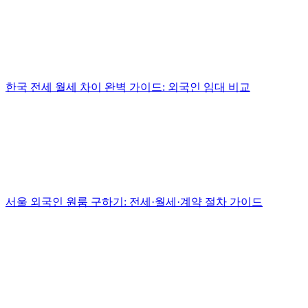
한국 전세 월세 차이 완벽 가이드: 외국인 임대 비교
서울 외국인 원룸 구하기: 전세·월세·계약 절차 가이드