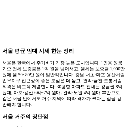
서울 평균 임대 시세 한눈 정리
서울은 한국에서 주거비가 가장 높은 도시입니다. 1인용 원룸
기준 전세 보증금은 1억 원을 넘어서고, 월세는 보증금 1,000만
원에 월 50~80만 원이 일반적입니다. 강남·서초·마포·용산처럼
업무지구 접근성이 좋은 도심은 더 높고, 관악·금천·도봉처럼
외곽은 비교적 저렴합니다. 30평형 아파트 전세는 강남권 8억
원대, 마포·용산 6억~7억 원대, 관악·노원 4억 원대 후반으로
같은 서울 안에서도 거주 지역에 따라 격차가 크다는 점을 감
안해야 합니다.
서울 거주의 장단점