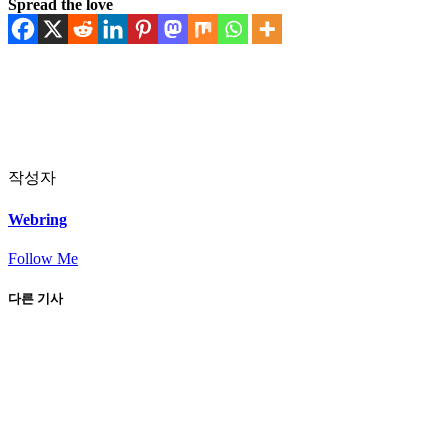
Spread the love
작성자
Webring
Follow Me
다른 기사