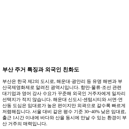
부산 주거 특징과 외국인 친화도
부산은 한국 제2의 도시로, 해운대·광안리 등 유명 해변과 부
산국제영화제로 알려진 광역시입니다. 항만·물류·조선 관련
대기업과 영어 강사 수요가 꾸준해 외국인 거주자에게 일자리
선택지가 적지 않습니다. 해운대 신도시·센텀시티와 서면·연
산동 도심은 임대료가 높은 편이지만 외곽으로 갈수록 빠르게
저렴해집니다. 서울 대비 같은 평수 기준 30~40% 낮은 임대료,
출근 1시간 이내에 바다와 산을 동시에 만날 수 있는 환경이 부
산 거주의 매력입니다.