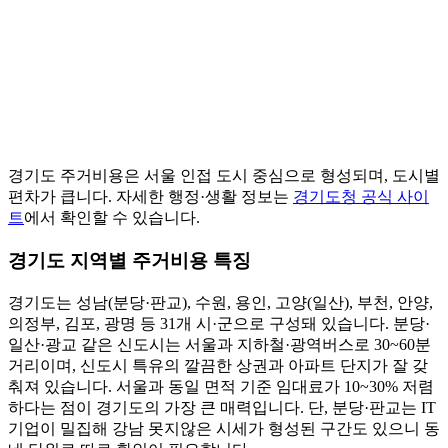
경기도 주거비용은 서울 인접 도시 중심으로 형성되며, 도시별
편차가 큽니다. 자세한 행정·생활 정보는
경기도청 공식 사이
트
에서 확인할 수 있습니다.
경기도 지역별 주거비용 특징
경기도는 성남(분당·판교), 수원, 용인, 고양(일산), 부천, 안양,
의정부, 김포, 광명 등 31개 시·군으로 구성돼 있습니다. 분당·
일산·광교 같은 신도시는 서울과 지하철·광역버스로 30~60분
거리이며, 신도시 특유의 깔끔한 상권과 아파트 단지가 잘 갖
춰져 있습니다. 서울과 동일 면적 기준 임대료가 10~30% 저렴
하다는 점이 경기도의 가장 큰 매력입니다. 단, 분당·판교는 IT
기업이 밀집해 강남 못지않은 시세가 형성된 구간도 있으니 동