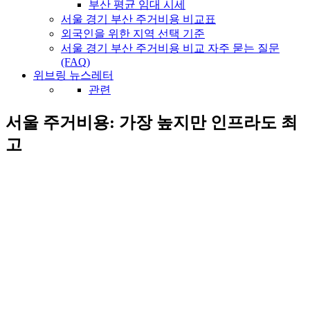
부산 평균 임대 시세
서울 경기 부산 주거비용 비교표
외국인을 위한 지역 선택 기준
서울 경기 부산 주거비용 비교 자주 묻는 질문
(FAQ)
위브링 뉴스레터
관련
서울 주거비용: 가장 높지만 인프라도 최
고