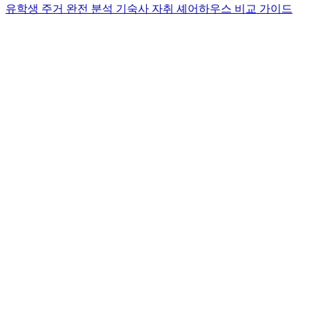
유학생 주거 완전 분석 기숙사 자취 셰어하우스 비교 가이드
.
.