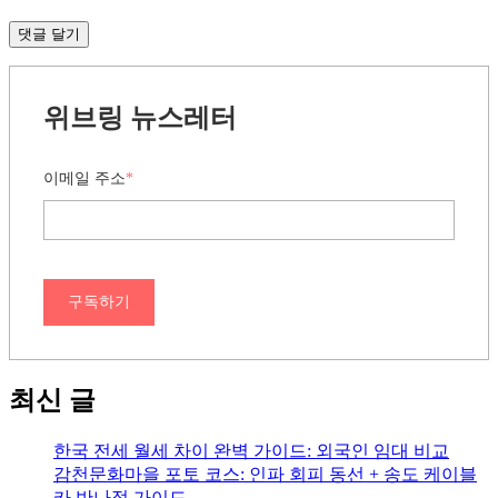
위브링 뉴스레터
이메일 주소
*
구독하기
최신 글
한국 전세 월세 차이 완벽 가이드: 외국인 임대 비교
감천문화마을 포토 코스: 인파 회피 동선 + 송도 케이블
카 반나절 가이드