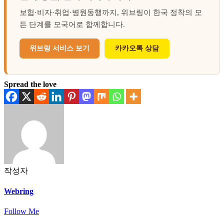
보험·비자·취업·병원동행까지, 위브링이 한국 정착의 모
든 단계를 모국어로 함께합니다.
위브링 서비스 보기
카카오톡 상담
Spread the love
작성자
Webring
Follow Me