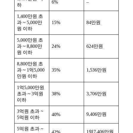
6%
–
하
1,400만원 초
과 ~ 5,000만
15%
84만원
원 이하
5,000만원 초
과 ~ 8,800만
24%
624만원
원 이하
8,800만원 초
과 ~ 1억5,000
35%
1,536만원
만원 이하
1억5,000만원
초과 ~ 3억원
38%
3,706만원
이하
3억원 초과 ~
9,406만원
40%
5억원 이하
5억원 초과 ~
1억7,406만원
42%