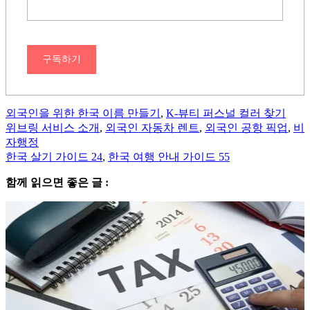
구독하기
외국인을 위한 한국 이름 만들기
,
K-뷰티 퍼스널 컬러 찾기
위브링 서비스 소개
,
외국인 자동차 렌트
,
외국인 공항 픽업
,
비
자행정
한국 살기 가이드 24
,
한국 여행 안내 가이드 55
함께 읽으면 좋은 글 :