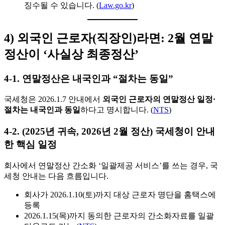
징수될 수 있습니다. (
Law.go.kr
)
4) 외국인 근로자(직장인)라면: 2월 연말
정산이 ‘사실상 최종정산’
4-1. 연말정산은 내국인과 “절차는 동일”
국세청은 2026.1.7 안내에서
외국인 근로자의 연말정산 일정·
절차는 내국인과 동일
하다고 명시합니다. (
NTS
)
4-2. (2025년 귀속, 2026년 2월 정산) 국세청이 안내
한 핵심 일정
회사에서 연말정산 간소화 ‘일괄제공 서비스’를 쓰는 경우, 국
세청 안내는 다음 흐름입니다.
회사가 2026.1.10(토)까지 대상 근로자 명단을 홈택스에
등록
2026.1.15(목)까지 동의한 근로자의 간소화자료를 일괄