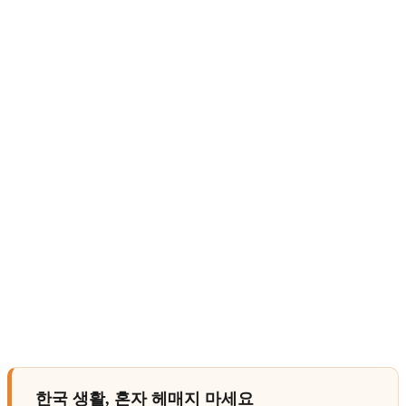
한국 생활, 혼자 헤매지 마세요