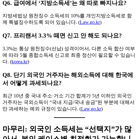
Q6. 급여에서 ‘지방소득세’는 왜 따로 빠지나요?
지방세법상 원천징수 소득세의 10%를 개인지방소득세로 함
께 특별징수하도록 되어 있습니다. (
Law.go.kr
)
Q7. 프리랜서 3.3% 떼면 신고 안 해도 되나요?
3.3%는 통상 원천징수(선납) 성격이어서, 다른 소득 합산 여부
에 따라 5월 종합소득세 신고로 최종 정산이 필요할 수 있습니
다. (
korea.kr
)
Q8. 단기 외국인 거주자는 해외소득에 대해 한국에
서 어떻게 과세되나요?
최근 10년 중 국내 주소·거소 기간 합계가 5년 이하인 외국인
거주자는 국외소득이 “국내 지급/국내 송금”된 부분에 대해서
만 과세하는 예외 규정이 있습니다. (
Law.go.kr
)
마무리: 외국인 소득세는 “선택지”가 많