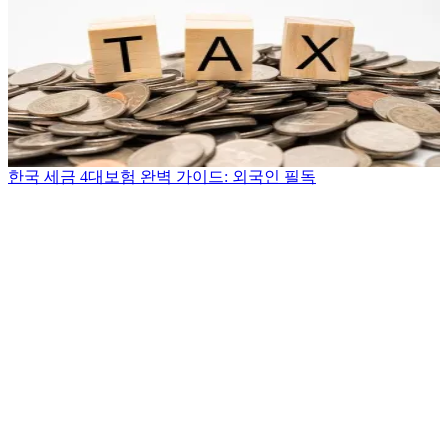
한국 세금 4대보험 완벽 가이드: 외국인 필독
.
.