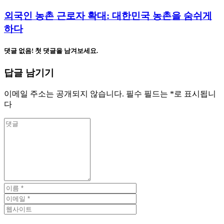
외국인 농촌 근로자 확대: 대한민국 농촌을 숨쉬게
하다
댓글 없음! 첫 댓글을 남겨보세요.
답글 남기기
이메일 주소는 공개되지 않습니다.
필수 필드는
*
로 표시됩니
다