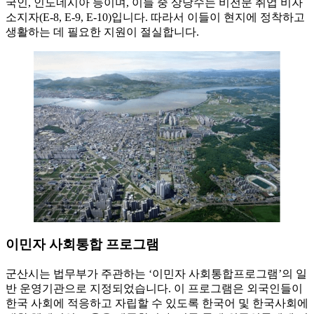
국인, 인도네시아 등이며, 이들 중 상당수는 비전문 취업 비자
소지자(E-8, E-9, E-10)입니다. 따라서 이들이 현지에 정착하고
생활하는 데 필요한 지원이 절실합니다.
이민자 사회통합 프로그램
군산시는 법무부가 주관하는 ‘이민자 사회통합프로그램’의 일
반 운영기관으로 지정되었습니다. 이 프로그램은 외국인들이
한국 사회에 적응하고 자립할 수 있도록 한국어 및 한국사회에