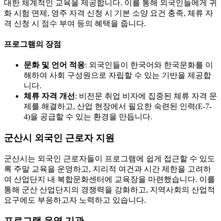
대한 체계적인 교육을 제공합니다. 이를 통해 외국인들에게 귀
화 시험 면제, 영주 자격 신청 시 기본 소양 요건 충족, 체류 자
격 신청 시 점수 부여 등의 혜택을 줍니다.
프로그램의 장점
문화 및 언어 적응
: 외국인들이 한국어와 한국문화를 이
해하여 사회 구성원으로 자립할 수 있는 기반을 제공합
니다.
체류 자격 개선
: 비전문 취업 비자에 집중된 체류 자격 문
제를 해결하고, 산업 현장에서 필요한 숙련된 인력(E-7-
4)을 공급할 수 있는 환경을 만듭니다.
군산시 외국인 근로자 지원
군산시는 외국인 근로자들이 프로그램에 쉽게 접근할 수 있도
록 주말 교육을 운영하고, 지리적 여건과 시간 제한을 고려하
여 산업단지 내 복합문화센터에 교육장을 마련했습니다. 이를
통해 군산 산업단지의 경쟁력을 강화하고, 지역사회의 산업적
요구에도 부응하고자 노력하고 있습니다.
프로그램 운영 기관