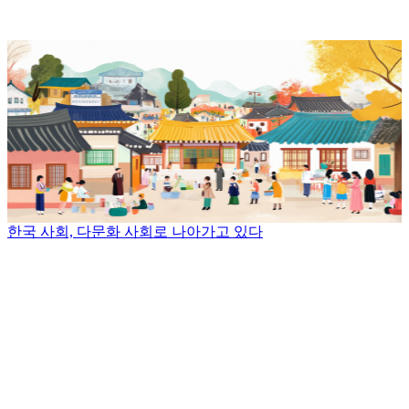
한국 사회, 다문화 사회로 나아가고 있다
.
.