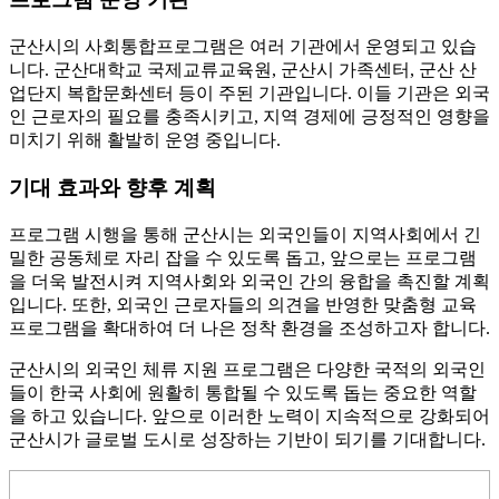
군산시의 사회통합프로그램은 여러 기관에서 운영되고 있습
니다. 군산대학교 국제교류교육원, 군산시 가족센터, 군산 산
업단지 복합문화센터 등이 주된 기관입니다. 이들 기관은 외국
인 근로자의 필요를 충족시키고, 지역 경제에 긍정적인 영향을
미치기 위해 활발히 운영 중입니다.
기대 효과와 향후 계획
프로그램 시행을 통해 군산시는 외국인들이 지역사회에서 긴
밀한 공동체로 자리 잡을 수 있도록 돕고, 앞으로는 프로그램
을 더욱 발전시켜 지역사회와 외국인 간의 융합을 촉진할 계획
입니다. 또한, 외국인 근로자들의 의견을 반영한 맞춤형 교육
프로그램을 확대하여 더 나은 정착 환경을 조성하고자 합니다.
군산시의 외국인 체류 지원 프로그램은 다양한 국적의 외국인
들이 한국 사회에 원활히 통합될 수 있도록 돕는 중요한 역할
을 하고 있습니다. 앞으로 이러한 노력이 지속적으로 강화되어
군산시가 글로벌 도시로 성장하는 기반이 되기를 기대합니다.