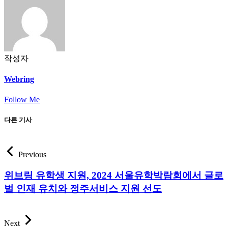
작성자
Webring
Follow Me
다른 기사
Previous
위브링 유학생 지원, 2024 서울유학박람회에서 글로
벌 인재 유치와 정주서비스 지원 선도
Next