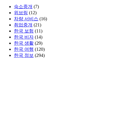
숙소중개
(7)
위브링
(12)
차량 서비스
(16)
취업중개
(21)
한국 보험
(11)
한국 비자
(14)
한국 생활
(29)
한국 여행
(120)
한국 정보
(294)