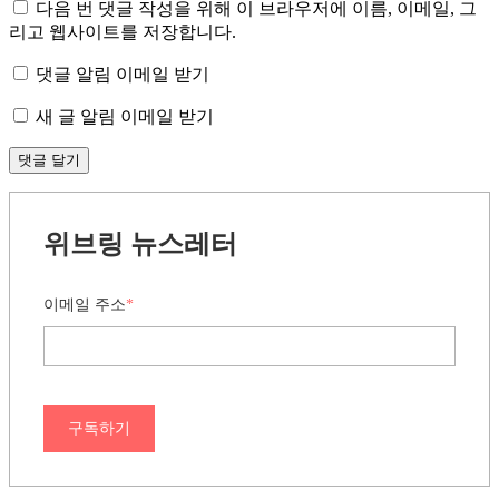
다음 번 댓글 작성을 위해 이 브라우저에 이름, 이메일, 그
리고 웹사이트를 저장합니다.
댓글 알림 이메일 받기
새 글 알림 이메일 받기
위브링 뉴스레터
이메일 주소
*
구독하기