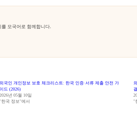
계를 모국어로 함께합니다.
외국인 개인정보 보호 체크리스트: 한국 인증·서류 제출 안전 가
외
이드 (2026)
2026년 05월 10일
2
"한국 정보"에서
"