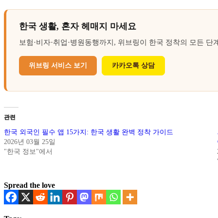
한국 생활, 혼자 헤매지 마세요
보험·비자·취업·병원동행까지, 위브링이 한국 정착의 모든 단
위브링 서비스 보기
카카오톡 상담
관련
한국 외국인 필수 앱 15가지: 한국 생활 완벽 정착 가이드
2026년 03월 25일
"한국 정보"에서
Spread the love