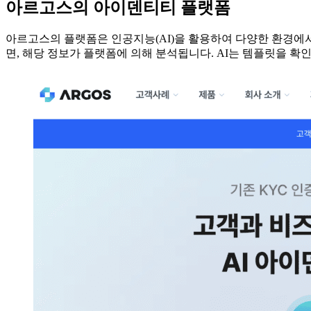
아르고스의 아이덴티티 플랫폼
아르고스의 플랫폼은 인공지능(AI)을 활용하여 다양한 환경에서
면, 해당 정보가 플랫폼에 의해 분석됩니다. AI는 템플릿을 확