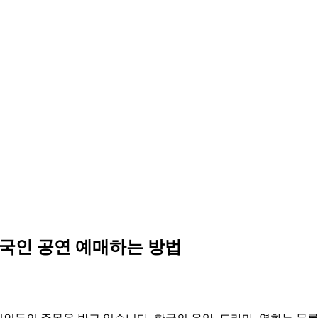
국인 공연 예매하는 방법