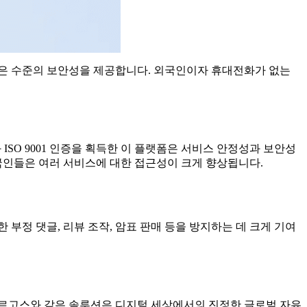
높은 수준의 보안성을 제공합니다. 외국인이자 휴대전화가 없는
 ISO 9001 인증을 획득한 이 플랫폼은 서비스 안정성과 보안성
국인들은 여러 서비스에 대한 접근성이 크게 향상됩니다.
부정 댓글, 리뷰 조작, 암표 판매 등을 방지하는 데 크게 기여
아르고스와 같은 솔루션은 디지털 세상에서의 진정한 글로벌 자유