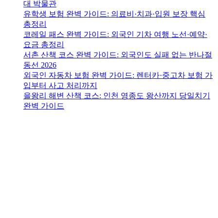
대 박물관
유학생 보험 완벽 가이드: 의료비·치과·입원 보장 핵심
총정리
코레일 패스 완벽 가이드: 외국인 기차 여행 노선·예약·
요금 총정리
서촌 산책 코스 완벽 가이드: 외국인도 실패 없는 반나절
동선 2026
외국인 자동차 보험 완벽 가이드: 렌터카·중고차 보험 가
입부터 사고 처리까지
을왕리 해변 산책 코스: 인천 영종도 왕산까지 당일치기
완벽 가이드