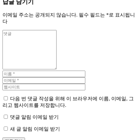
답글 남기기
이메일 주소는 공개되지 않습니다.
필수 필드는
*
로 표시됩니
다
다음 번 댓글 작성을 위해 이 브라우저에 이름, 이메일, 그
리고 웹사이트를 저장합니다.
댓글 알림 이메일 받기
새 글 알림 이메일 받기