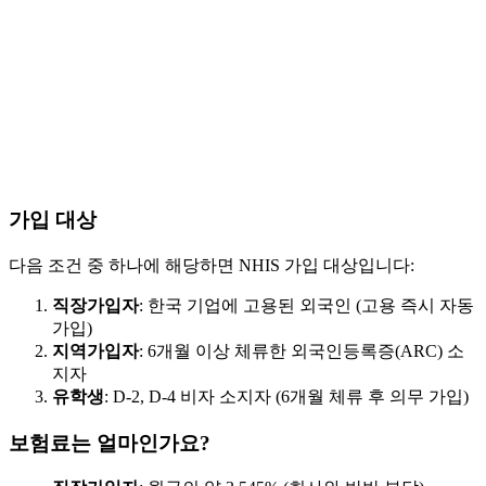
가입 대상
다음 조건 중 하나에 해당하면 NHIS 가입 대상입니다:
직장가입자
: 한국 기업에 고용된 외국인 (고용 즉시 자동
가입)
지역가입자
: 6개월 이상 체류한 외국인등록증(ARC) 소
지자
유학생
: D-2, D-4 비자 소지자 (6개월 체류 후 의무 가입)
보험료는 얼마인가요?