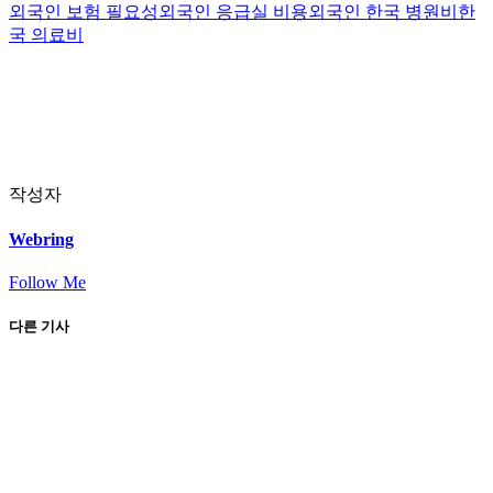
외국인 보험 필요성
외국인 응급실 비용
외국인 한국 병원비
한
국 의료비
작성자
Webring
Follow Me
다른 기사