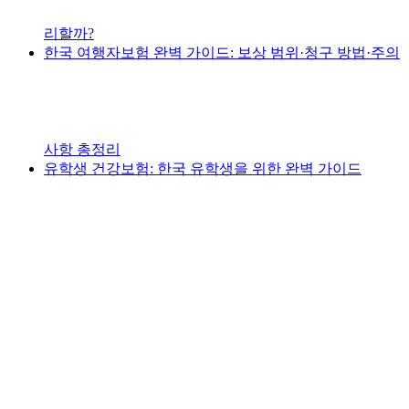
리할까?
한국 여행자보험 완벽 가이드: 보상 범위·청구 방법·주의
사항 총정리
유학생 건강보험: 한국 유학생을 위한 완벽 가이드
.
.