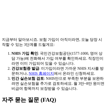
지금부터 알아보시죠. 보험 가입이 아직이라면, 오늘 당장 시
작할 수 있는 3단계를 드릴게요:
NHIS 가입 확인
: 국민건강보험공단(1577-1000, 영어 상
담 가능)에 전화해서 가입 여부를 확인하세요. 직장인이
라면 이미 가입되어 있을 수 있습니다.
건강보험증 발급
: 미가입이라면 가까운 NHIS 지사를 방
문하거나,
NHIS 홈페이지
에서 온라인 신청하세요.
민간 실손보험 검토
: NHIS만으로 부족한 부분을 보완하
려면 실손보험을 추가로 검토하세요. 월 3만~8만 원이면
비급여 항목까지 보장받을 수 있습니다.
자주 묻는 질문 (FAQ)