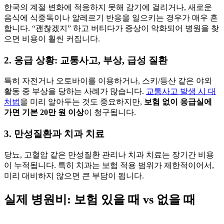
한국의 계절 변화에 적응하지 못해 감기에 걸리거나, 새로운
음식에 식중독이나 알레르기 반응을 일으키는 경우가 매우 흔
합니다. “괜찮겠지” 하고 버티다가 증상이 악화되어 병원을 찾
으면 비용이 훨씬 커집니다.
2. 응급 상황: 교통사고, 부상, 급성 질환
특히 자전거나 오토바이를 이용하거나, 스키/등산 같은 야외
활동 중 부상을 당하는 사례가 많습니다.
교통사고 발생 시 대
처법
을 미리 알아두는 것도 중요하지만,
보험 없이 응급실에
가면 기본 20만 원 이상
이 청구됩니다.
3. 만성질환과 치과 치료
당뇨, 고혈압 같은 만성질환 관리나 치과 치료는 장기간 비용
이 누적됩니다. 특히 치과는 보험 적용 범위가 제한적이어서,
미리 대비하지 않으면 큰 부담이 됩니다.
실제 병원비: 보험 있을 때 vs 없을 때