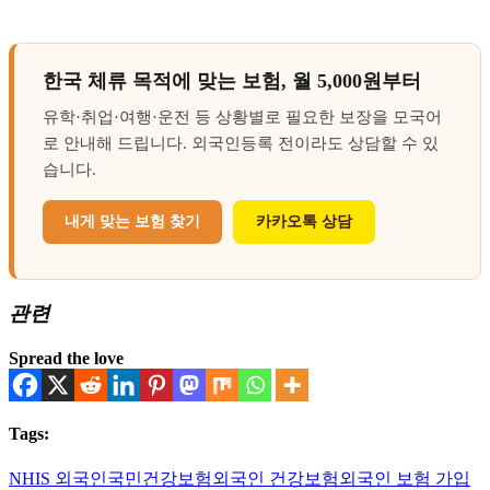
한국 체류 목적에 맞는 보험, 월 5,000원부터
유학·취업·여행·운전 등 상황별로 필요한 보장을 모국어
로 안내해 드립니다. 외국인등록 전이라도 상담할 수 있
습니다.
내게 맞는 보험 찾기
카카오톡 상담
관련
Spread the love
Tags:
NHIS 외국인
국민건강보험
외국인 건강보험
외국인 보험 가입