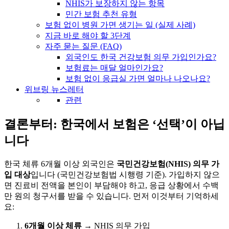
NHIS가 보장하지 않는 항목
민간 보험 추천 유형
보험 없이 병원 가면 생기는 일 (실제 사례)
지금 바로 해야 할 3단계
자주 묻는 질문 (FAQ)
외국인도 한국 건강보험 의무 가입인가요?
보험료는 매달 얼마인가요?
보험 없이 응급실 가면 얼마나 나오나요?
위브링 뉴스레터
관련
결론부터: 한국에서 보험은 ‘선택’이 아닙
니다
한국 체류 6개월 이상 외국인은
국민건강보험(NHIS) 의무 가
입 대상
입니다 (국민건강보험법 시행령 기준). 가입하지 않으
면 진료비 전액을 본인이 부담해야 하고, 응급 상황에서 수백
만 원의 청구서를 받을 수 있습니다. 먼저 이것부터 기억하세
요:
6개월 이상 체류
→ NHIS 의무 가입