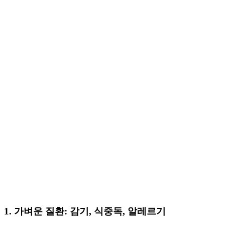
1. 가벼운 질환: 감기, 식중독, 알레르기