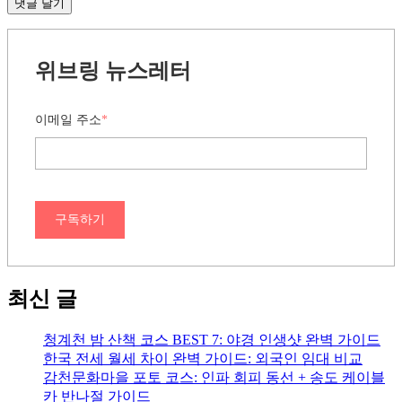
위브링 뉴스레터
이메일 주소
*
구독하기
최신 글
청계천 밤 산책 코스 BEST 7: 야경 인생샷 완벽 가이드
한국 전세 월세 차이 완벽 가이드: 외국인 임대 비교
감천문화마을 포토 코스: 인파 회피 동선 + 송도 케이블
카 반나절 가이드