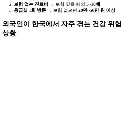
보험 없는 진료비
→ 보험 있을 때의
5~10배
응급실 1회 방문
→ 보험 없으면
20만~50만 원 이상
외국인이 한국에서 자주 겪는 건강 위험
상황