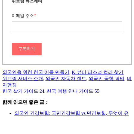
위브링 뉴스레터
이메일 주소
*
구독하기
외국인을 위한 한국 이름 만들기
,
K-뷰티 퍼스널 컬러 찾기
위브링 서비스 소개
,
외국인 자동차 렌트
,
외국인 공항 픽업
,
비
자행정
한국 살기 가이드 24
,
한국 여행 안내 가이드 55
함께 읽으면 좋은 글 :
외국인 건강보험: 국민건강보험 vs 민간보험, 무엇이 유