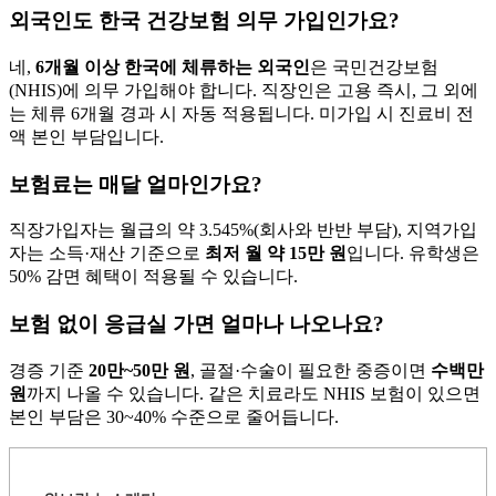
외국인도 한국 건강보험 의무 가입인가요?
네,
6개월 이상 한국에 체류하는 외국인
은 국민건강보험
(NHIS)에 의무 가입해야 합니다. 직장인은 고용 즉시, 그 외에
는 체류 6개월 경과 시 자동 적용됩니다. 미가입 시 진료비 전
액 본인 부담입니다.
보험료는 매달 얼마인가요?
직장가입자는 월급의 약 3.545%(회사와 반반 부담), 지역가입
자는 소득·재산 기준으로
최저 월 약 15만 원
입니다. 유학생은
50% 감면 혜택이 적용될 수 있습니다.
보험 없이 응급실 가면 얼마나 나오나요?
경증 기준
20만~50만 원
, 골절·수술이 필요한 중증이면
수백만
원
까지 나올 수 있습니다. 같은 치료라도 NHIS 보험이 있으면
본인 부담은 30~40% 수준으로 줄어듭니다.