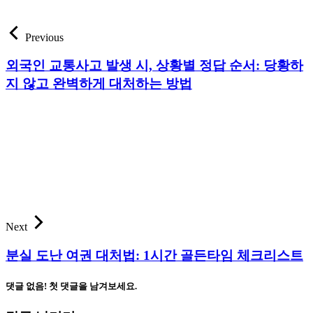
Previous
외국인 교통사고 발생 시, 상황별 정답 순서: 당황하
지 않고 완벽하게 대처하는 방법
Next
분실 도난 여권 대처법: 1시간 골든타임 체크리스트
댓글 없음! 첫 댓글을 남겨보세요.