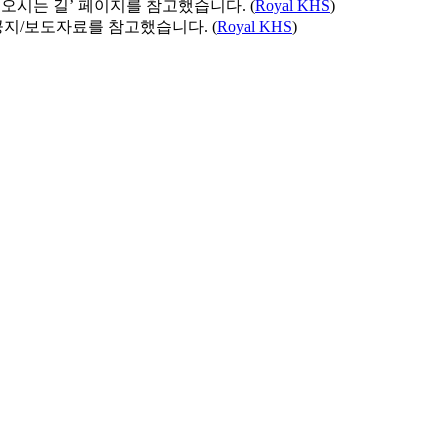
‘오시는 길’ 페이지를 참고했습니다. (
Royal KHS
)
지/보도자료를 참고했습니다. (
Royal KHS
)