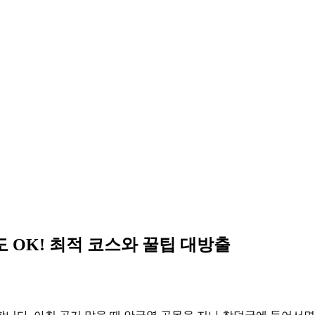
 OK! 최적 코스와 꿀팁 대방출