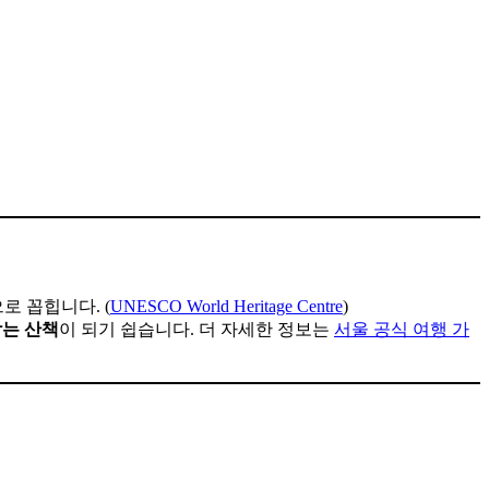
로 꼽힙니다. (
UNESCO World Heritage Centre
)
남는 산책
이 되기 쉽습니다. 더 자세한 정보는
서울 공식 여행 가