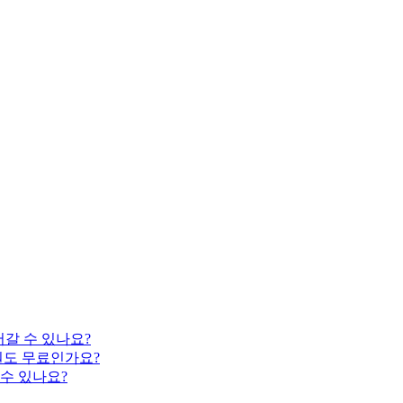
어갈 수 있나요?
후원도 무료인가요?
 수 있나요?