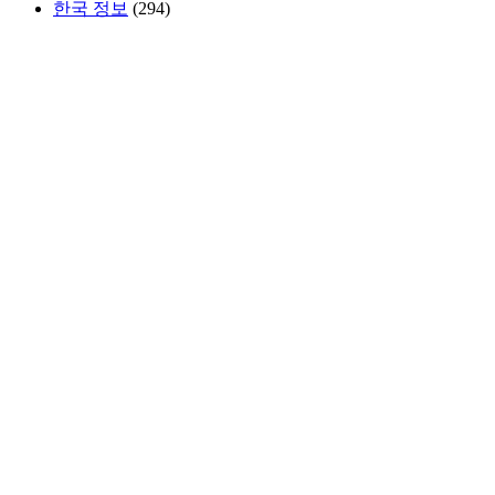
한국 정보
(294)