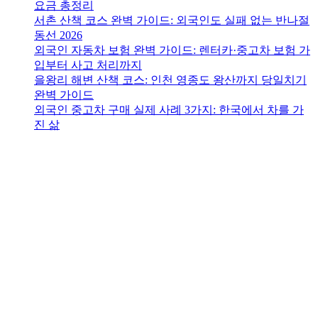
요금 총정리
서촌 산책 코스 완벽 가이드: 외국인도 실패 없는 반나절
동선 2026
외국인 자동차 보험 완벽 가이드: 렌터카·중고차 보험 가
입부터 사고 처리까지
을왕리 해변 산책 코스: 인천 영종도 왕산까지 당일치기
완벽 가이드
외국인 중고차 구매 실제 사례 3가지: 한국에서 차를 가
진 삶