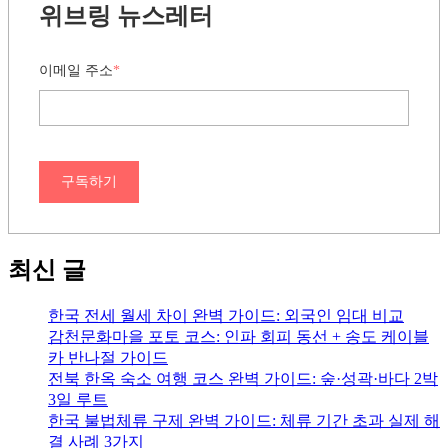
위브링 뉴스레터
이메일 주소
*
구독하기
최신 글
한국 전세 월세 차이 완벽 가이드: 외국인 임대 비교
감천문화마을 포토 코스: 인파 회피 동선 + 송도 케이블
카 반나절 가이드
전북 한옥 숙소 여행 코스 완벽 가이드: 숲·성곽·바다 2박
3일 루트
한국 불법체류 구제 완벽 가이드: 체류 기간 초과 실제 해
결 사례 3가지