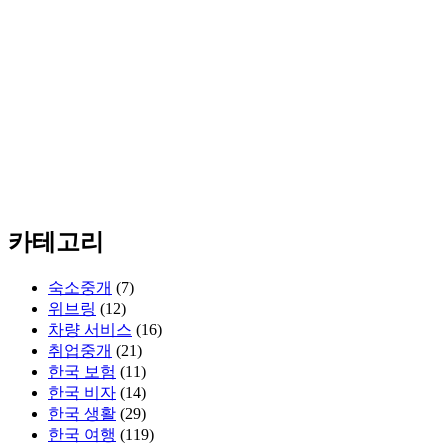
카테고리
숙소중개
(7)
위브링
(12)
차량 서비스
(16)
취업중개
(21)
한국 보험
(11)
한국 비자
(14)
한국 생활
(29)
한국 여행
(119)